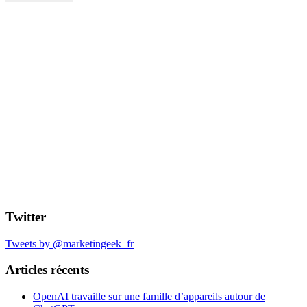
Twitter
Tweets by @marketingeek_fr
Articles récents
OpenAI travaille sur une famille d’appareils autour de