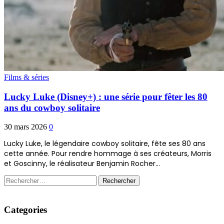
Films & séries
Lucky Luke (Disney+) : une série pour fêter les 80
ans du cowboy solitaire
30 mars 2026
0
Lucky Luke, le légendaire cowboy solitaire, fête ses 80 ans
cette année. Pour rendre hommage à ses créateurs, Morris
et Goscinny, le réalisateur Benjamin Rocher…
Rechercher :
Categories