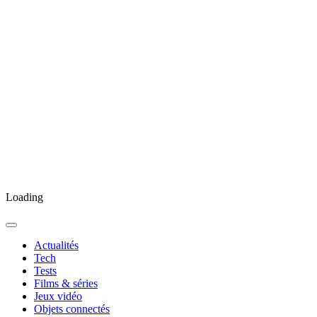
Loading
Actualités
Tech
Tests
Films & séries
Jeux vidéo
Objets connectés