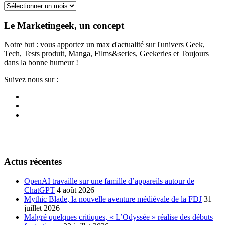
Archives
Le Marketingeek, un concept
Notre but : vous apportez un max d'actualité sur l'univers Geek,
Tech, Tests produit, Manga, Films&series, Geekeries et Toujours
dans la bonne humeur !
Suivez nous sur :
Actus récentes
OpenAI travaille sur une famille d’appareils autour de
ChatGPT
4 août 2026
Mythic Blade, la nouvelle aventure médiévale de la FDJ
31
juillet 2026
Malgré quelques critiques, « L’Odyssée » réalise des débuts