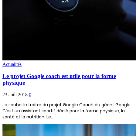
Actualités
Le projet Google coach est utile pour la forme
physique
23 août 2018
0
Je souhaite traiter du projet Google Coach du géant Google.
C’est un assistant sportif dédié pour la forme physique, la
santé et la nutrition. Le…