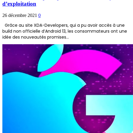
d’exploitation
26 décembre 2021
0
Grâce au site XDA-Developers, qui a pu avoir accès à une
build non officielle d’Android 13, les consommateurs ont une
idée des nouveautés promises…