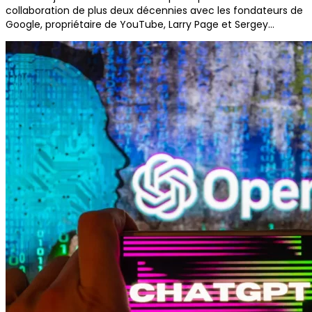
collaboration de plus deux décennies avec les fondateurs de
Google, propriétaire de YouTube, Larry Page et Sergey…