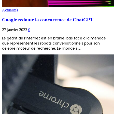
Actualités
Google redoute la concurrence de ChatGPT
27 janvier 2023
0
Le géant de l’internet est en branle-bas face à la menace
que représentent les robots conversationnels pour son
célèbre moteur de recherche. Le monde si…