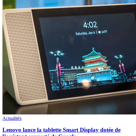
Actualités
Lenovo lance la tablette Smart Display dotée de