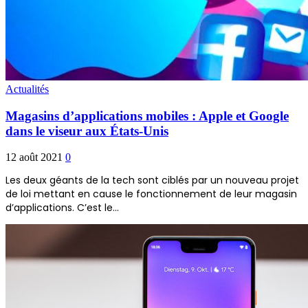
Actualités
Magasins d’applications mobiles : Apple et Google
dans le viseur aux États-Unis
12 août 2021
0
Les deux géants de la tech sont ciblés par un nouveau projet
de loi mettant en cause le fonctionnement de leur magasin
d’applications. C’est le…