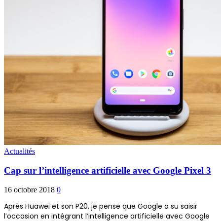
Actualités
Cap sur l’intelligence artificielle avec Google Pixel 3
16 octobre 2018
0
Après Huawei et son P20, je pense que Google a su saisir
l’occasion en intégrant l’intelligence artificielle avec Google