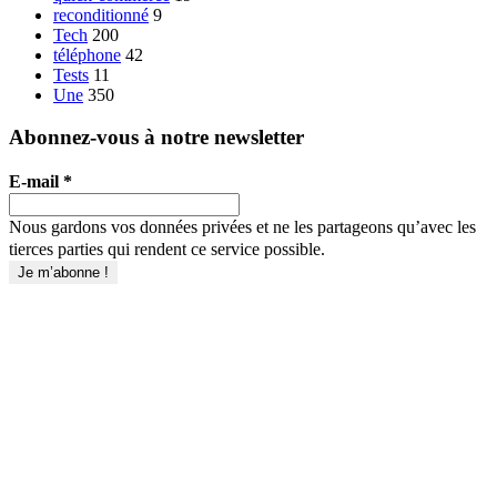
reconditionné
9
Tech
200
téléphone
42
Tests
11
Une
350
Abonnez-vous à notre newsletter
E-mail
*
Nous gardons vos données privées et ne les partageons qu’avec les
tierces parties qui rendent ce service possible.