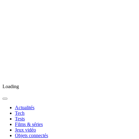
Loading
Actualités
Tech
Tests
Films & séries
Jeux vidéo
Objets connectés