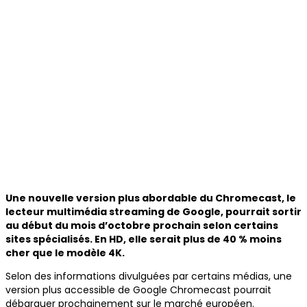
Une nouvelle version plus abordable du Chromecast, le
lecteur multimédia streaming de Google,
pourrait sortir
au début du mois d’octobre prochain selon certains
sites spécialisés. En HD, elle serait plus de 40 % moins
cher que le modèle 4K.
Selon des informations divulguées par certains médias, une
version plus accessible de Google Chromecast pourrait
débarquer prochainement sur le marché européen.