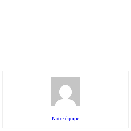
Notre équipe