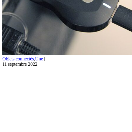
Objets connectés
,
Une
|
11 septembre 2022