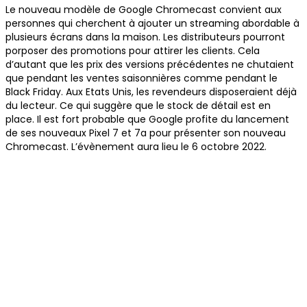
Le nouveau modèle de Google Chromecast convient aux
personnes qui cherchent à ajouter un streaming abordable à
plusieurs écrans dans la maison. Les distributeurs pourront
porposer des promotions pour attirer les clients. Cela
d’autant que les prix des versions précédentes ne chutaient
que pendant les ventes saisonnières comme pendant le
Black Friday. Aux Etats Unis, les revendeurs disposeraient déjà
du lecteur. Ce qui suggère que le stock de détail est en
place. Il est fort probable que Google profite du lancement
de ses nouveaux Pixel 7 et 7a pour présenter son nouveau
Chromecast. L’évènement aura lieu le 6 octobre 2022.