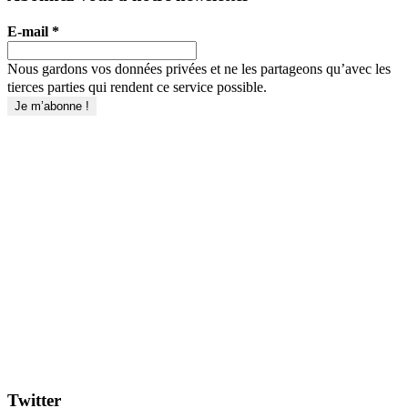
E-mail
*
Nous gardons vos données privées et ne les partageons qu’avec les
tierces parties qui rendent ce service possible.
Twitter