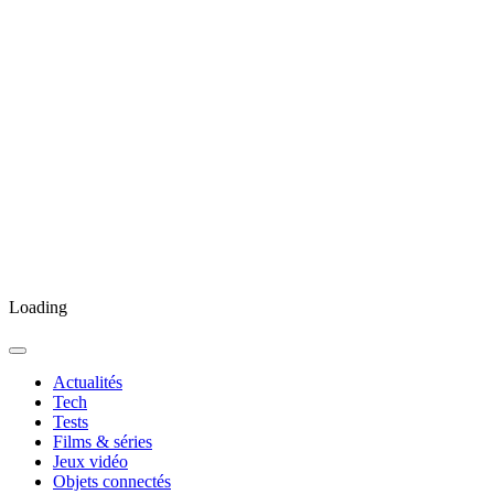
Loading
Actualités
Tech
Tests
Films & séries
Jeux vidéo
Objets connectés