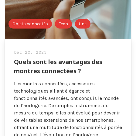
Objets connectés
Tech
Une
Déc 20, 2023
Quels sont les avantages des
montres connectées ?
Les montres connectées, accessoires
technologiques alliant élégance et
fonctionnalités avancées, ont conquis le monde
de l’horlogerie. De simples instruments de
mesure du temps, elles ont évolué pour devenir
de véritables extensions de nos smartphones,
offrant une multitude de fonctionnalités à portée
de poignet. L’évolution de l’horlogerie