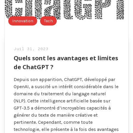
Innovation
Tech
Juil 31, 2023
Quels sont les avantages et limites
de ChatGPT ?
Depuis son apparition, ChatGPT, développé par
OpenAI, a suscité un intérêt considérable dans le
domaine du traitement du langage naturel
(NLP). Cette intelligence artificielle basée sur
GPT-3.5 a démontré d’incroyables capacités à
générer du texte de manière créative et
pertinente. Cependant, comme toute
technologie, elle présente à la fois des avantages