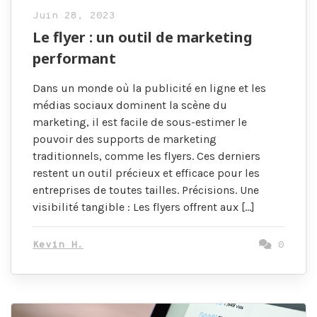
Juin 28, 2023
Le flyer : un outil de marketing
performant
Dans un monde où la publicité en ligne et les
médias sociaux dominent la scène du
marketing, il est facile de sous-estimer le
pouvoir des supports de marketing
traditionnels, comme les flyers. Ces derniers
restent un outil précieux et efficace pour les
entreprises de toutes tailles. Précisions. Une
visibilité tangible : Les flyers offrent aux […]
Kevin H.
0