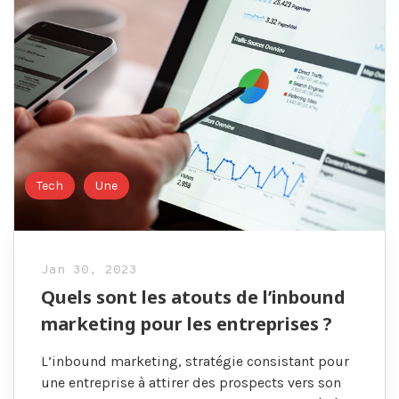
Tech
Une
Jan 30, 2023
Quels sont les atouts de l’inbound
marketing pour les entreprises ?
L’inbound marketing, stratégie consistant pour
une entreprise à attirer des prospects vers son