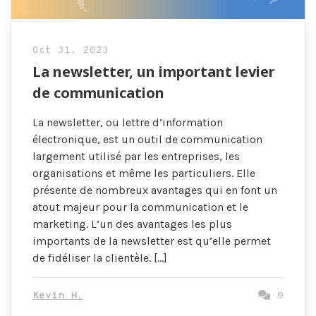
Oct 31, 2023
La newsletter, un important levier
de communication
La newsletter, ou lettre d’information
électronique, est un outil de communication
largement utilisé par les entreprises, les
organisations et même les particuliers. Elle
présente de nombreux avantages qui en font un
atout majeur pour la communication et le
marketing. L’un des avantages les plus
importants de la newsletter est qu’elle permet
de fidéliser la clientèle. […]
Kevin H.
0