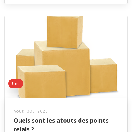
Une
Août 30, 2023
Quels sont les atouts des points
relais ?