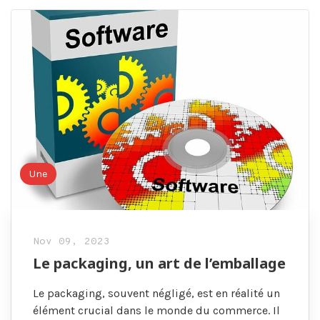
Une
Nov 09, 2023
Le packaging, un art de l’emballage
Le packaging, souvent négligé, est en réalité un
élément crucial dans le monde du commerce. Il