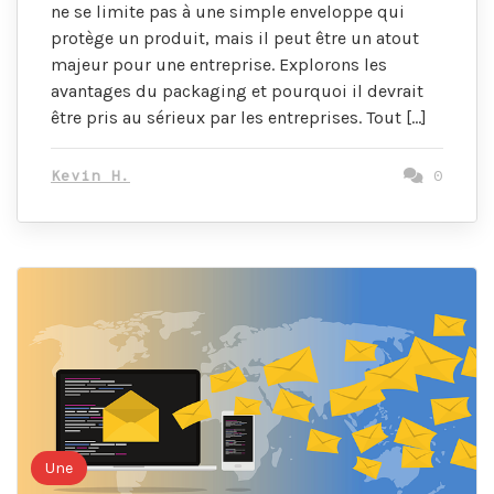
ne se limite pas à une simple enveloppe qui
protège un produit, mais il peut être un atout
majeur pour une entreprise. Explorons les
avantages du packaging et pourquoi il devrait
être pris au sérieux par les entreprises. Tout […]
Kevin H.
0
Une