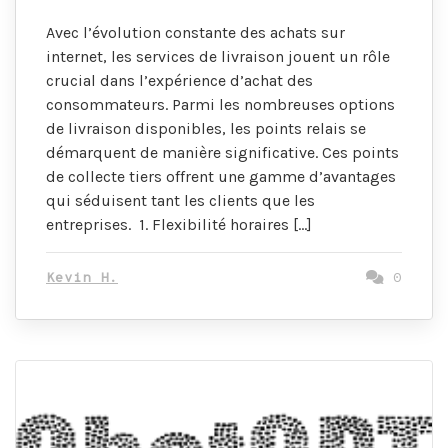
Avec l’évolution constante des achats sur
internet, les services de livraison jouent un rôle
crucial dans l’expérience d’achat des
consommateurs. Parmi les nombreuses options
de livraison disponibles, les points relais se
démarquent de manière significative. Ces points
de collecte tiers offrent une gamme d’avantages
qui séduisent tant les clients que les
entreprises. 1. Flexibilité horaires […]
Kevin H.
0