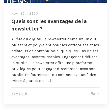
Nov 13, 2023
Quels sont les avantages de la
newsletter ?
A l’ère du digital, la newsletter demeure un outil
puissant et polyvalent pour les entreprises et les
créateurs de contenu. Voici quelques-uns de ses
avantages incontournables. Engager et fidéliser
le public : La newsletter offre une plateforme
privilégiée pour engager directement avec son
public. En fournissant du contenu exclusif, des
mises à jour et des […]
Kevin H.
0