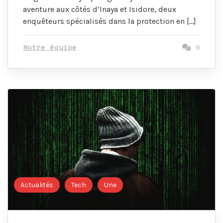
aventure aux côtés d’Inaya et Isidore, deux
enquêteurs spécialisés dans la protection en […]
Notre équipe
0
Actualités
Tech
Une