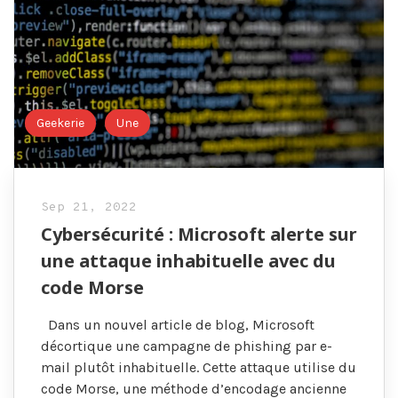
Geekerie
Une
Sep 21, 2022
Cybersécurité : Microsoft alerte sur
une attaque inhabituelle avec du
code Morse
Dans un nouvel article de blog, Microsoft
décortique une campagne de phishing par e-
mail plutôt inhabituelle. Cette attaque utilise du
code Morse, une méthode d’encodage ancienne