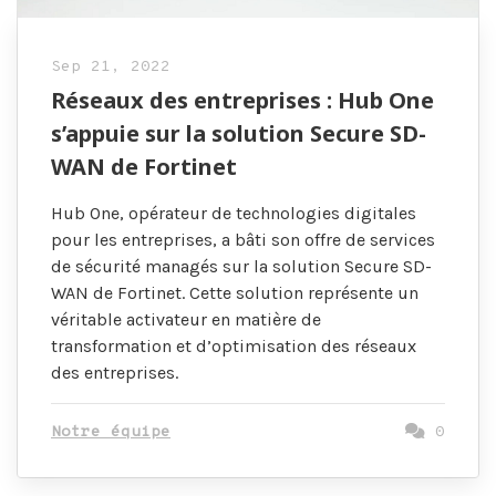
Sep 21, 2022
Réseaux des entreprises : Hub One
s’appuie sur la solution Secure SD-
WAN de Fortinet
Hub One, opérateur de technologies digitales
pour les entreprises, a bâti son offre de services
de sécurité managés sur la solution Secure SD-
WAN de Fortinet. Cette solution représente un
véritable activateur en matière de
transformation et d’optimisation des réseaux
des entreprises.
Notre équipe
0