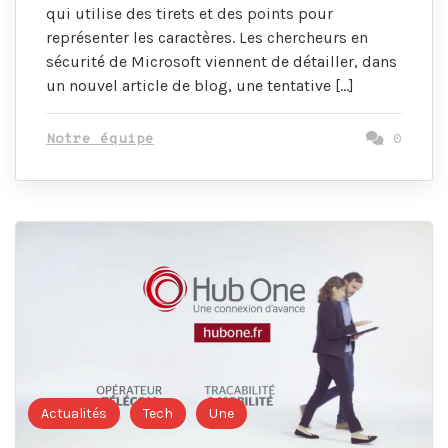
qui utilise des tirets et des points pour
représenter les caractères. Les chercheurs en
sécurité de Microsoft viennent de détailler, dans
un nouvel article de blog, une tentative […]
Notre équipe
0
Actualités
Tech
Une