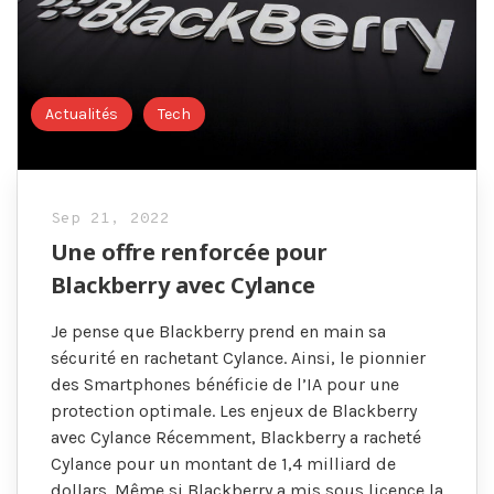
Actualités
Tech
Sep 21, 2022
Une offre renforcée pour
Blackberry avec Cylance
Je pense que Blackberry prend en main sa
sécurité en rachetant Cylance. Ainsi, le pionnier
des Smartphones bénéficie de l’IA pour une
protection optimale. Les enjeux de Blackberry
avec Cylance Récemment, Blackberry a racheté
Cylance pour un montant de 1,4 milliard de
dollars. Même si Blackberry a mis sous licence la