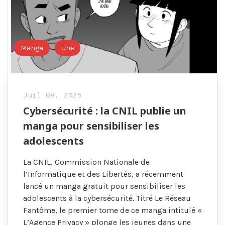
Manga
Une
Juil 09, 2025
Cybersécurité : la CNIL publie un
manga pour sensibiliser les
adolescents
La CNIL, Commission Nationale de
l’Informatique et des Libertés, a récemment
lancé un manga gratuit pour sensibiliser les
adolescents à la cybersécurité. Titré Le Réseau
Fantôme, le premier tome de ce manga intitulé «
L’Agence Privacy » plonge les jeunes dans une