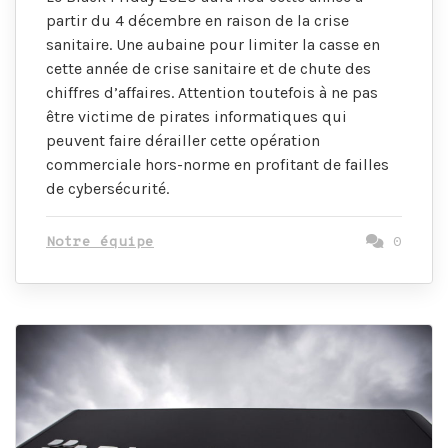
partir du 4 décembre en raison de la crise
sanitaire. Une aubaine pour limiter la casse en
cette année de crise sanitaire et de chute des
chiffres d’affaires. Attention toutefois à ne pas
être victime de pirates informatiques qui
peuvent faire dérailler cette opération
commerciale hors-norme en profitant de failles
de cybersécurité.
Notre équipe
0