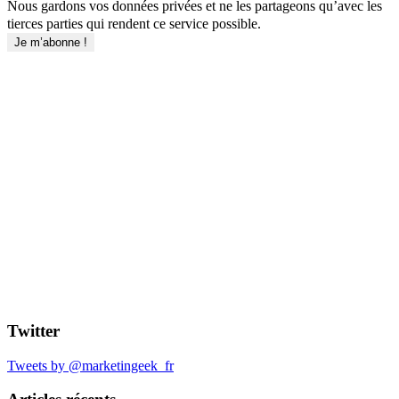
Nous gardons vos données privées et ne les partageons qu’avec les
tierces parties qui rendent ce service possible.
Twitter
Tweets by @marketingeek_fr