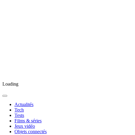
Loading
Actualités
Tech
Tests
Films & séries
Jeux vidéo
Objets connectés