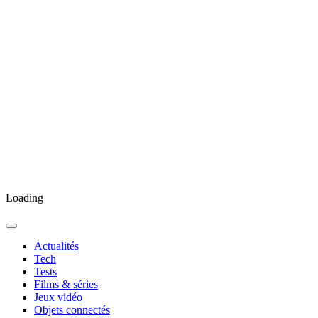
Loading
Actualités
Tech
Tests
Films & séries
Jeux vidéo
Objets connectés