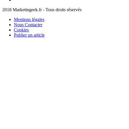
2018 Marketingeek.fr - Tous droits réservés
Mentions légales
Nous Contacter
Cookies
Publier un article