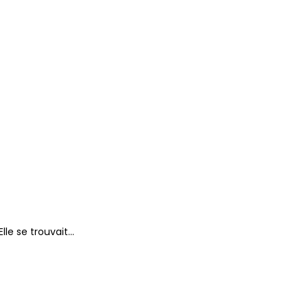
Elle se trouvait…