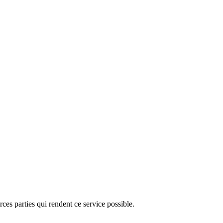
ces parties qui rendent ce service possible.