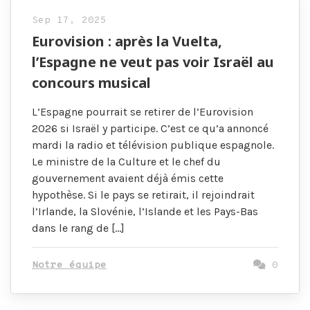
Sep 17, 2025
Eurovision : après la Vuelta,
l’Espagne ne veut pas voir Israël au
concours musical
L’Espagne pourrait se retirer de l’Eurovision
2026 si Israël y participe. C’est ce qu’a annoncé
mardi la radio et télévision publique espagnole.
Le ministre de la Culture et le chef du
gouvernement avaient déjà émis cette
hypothèse. Si le pays se retirait, il rejoindrait
l’Irlande, la Slovénie, l’Islande et les Pays-Bas
dans le rang de […]
Notre équipe
0