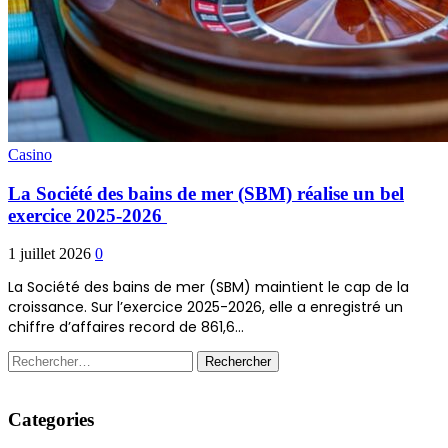
Casino
La Société des bains de mer (SBM) réalise un bel
exercice 2025-2026
1 juillet 2026
0
La Société des bains de mer (SBM) maintient le cap de la
croissance. Sur l’exercice 2025-2026, elle a enregistré un
chiffre d’affaires record de 861,6…
Rechercher :
Categories