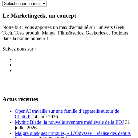
Archives
Le Marketingeek, un concept
Notre but : vous apportez un max d'actualité sur l'univers Geek,
Tech, Tests produit, Manga, Films&series, Geekeries et Toujours
dans la bonne humeur !
Suivez nous sur :
Actus récentes
OpenAI travaille sur une famille d’appareils autour de
ChatGPT
4 août 2026
Mythic Blade, la nouvelle aventure médiévale de la FDJ
31
juillet 2026
Malgré quelques critiques, « L’Odyssée » réalise des débuts