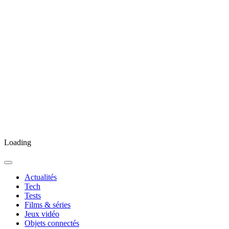
Loading
Actualités
Tech
Tests
Films & séries
Jeux vidéo
Objets connectés