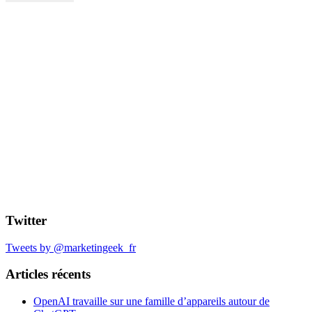
Twitter
Tweets by @marketingeek_fr
Articles récents
OpenAI travaille sur une famille d’appareils autour de