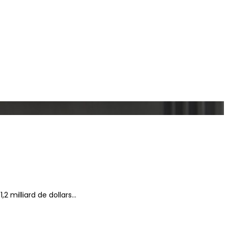
2 milliard de dollars…