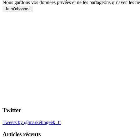
Nous gardons vos données privées et ne les partageons qu’avec les tier
Twitter
Tweets by @marketingeek_fr
Articles récents