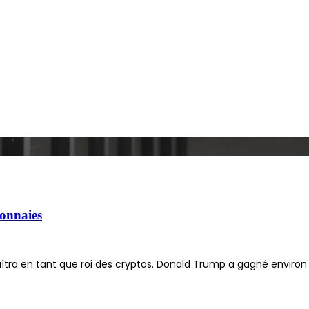
onnaies
tra en tant que roi des cryptos. Donald Trump a gagné environ 1,