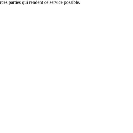
ces parties qui rendent ce service possible.