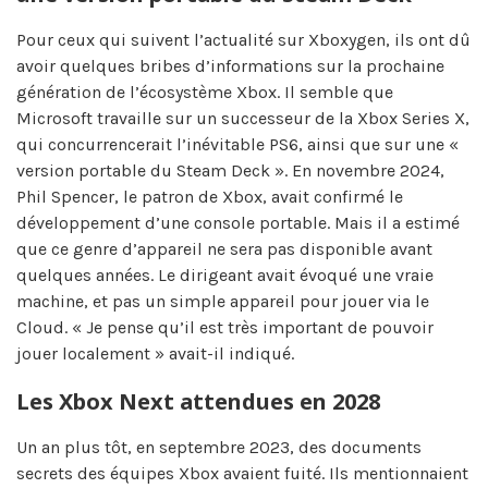
Pour ceux qui suivent l’actualité sur Xboxygen, ils ont dû
avoir quelques bribes d’informations sur la prochaine
génération de l’écosystème Xbox. Il semble que
Microsoft travaille sur un successeur de la Xbox Series X,
qui concurrencerait l’inévitable PS6, ainsi que sur une «
version portable du Steam Deck ». En novembre 2024,
Phil Spencer, le patron de Xbox, avait confirmé le
développement d’une console portable. Mais il a estimé
que ce genre d’appareil ne sera pas disponible avant
quelques années. Le dirigeant avait évoqué une vraie
machine, et pas un simple appareil pour jouer via le
Cloud. « Je pense qu’il est très important de pouvoir
jouer localement » avait-il indiqué.
Les Xbox Next attendues en 2028
Un an plus tôt, en septembre 2023, des documents
secrets des équipes Xbox avaient fuité. Ils mentionnaient