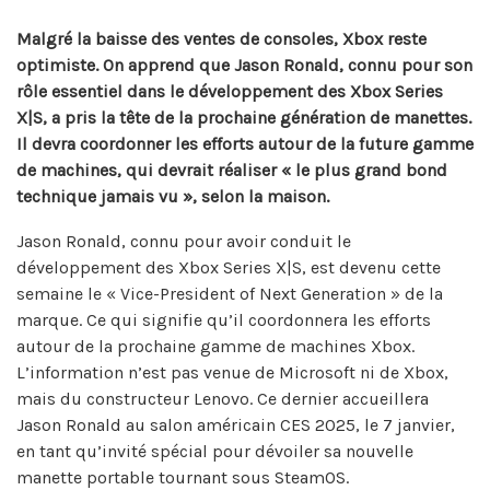
Malgré la baisse des ventes de consoles, Xbox reste
optimiste. On apprend que Jason Ronald, connu pour son
rôle essentiel dans le développement des Xbox Series
X|S, a pris la tête de la prochaine génération de manettes.
Il devra coordonner les efforts autour de la future gamme
de machines, qui devrait réaliser « le plus grand bond
technique jamais vu », selon la maison.
Jason Ronald, connu pour avoir conduit le
développement des Xbox Series X|S, est devenu cette
semaine le « Vice-President of Next Generation » de la
marque. Ce qui signifie qu’il coordonnera les efforts
autour de la prochaine gamme de machines Xbox.
L’information n’est pas venue de Microsoft ni de Xbox,
mais du constructeur Lenovo. Ce dernier accueillera
Jason Ronald au salon américain CES 2025, le 7 janvier,
en tant qu’invité spécial pour dévoiler sa nouvelle
manette portable tournant sous SteamOS.