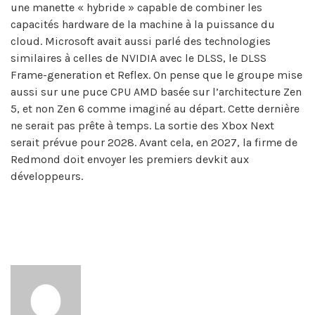
une manette « hybride » capable de combiner les
capacités hardware de la machine à la puissance du
cloud. Microsoft avait aussi parlé des technologies
similaires à celles de NVIDIA avec le DLSS, le DLSS
Frame-generation et Reflex. On pense que le groupe mise
aussi sur une puce CPU AMD basée sur l’architecture Zen
5, et non Zen 6 comme imaginé au départ. Cette dernière
ne serait pas prête à temps. La sortie des Xbox Next
serait prévue pour 2028. Avant cela, en 2027, la firme de
Redmond doit envoyer les premiers devkit aux
développeurs.