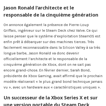
Jason Ronald l’architecte et le
responsable de la cinquième génération
On annonce également la présence de Pierre-Loup
Griffais, ingénieur sur le Steam Deck chez Valve. Ce qui
laisse penser que le système d’exploitation SteamOS est
enfin prêt à débarquer sur des machines tierces. Très
facilement reconnaissable dans la Silicon Valley à sa très
longue barbe, Jason Ronald va donc devenir
officiellement l’architecte et le responsable de la
cinquième génération de Xbox, dont on ne sait pas
encore grand-chose. En février dernier, Sarah Bond,
présidente de Xbox Gaming, avait affirmé que le prochain
modèle réaliserait « le plus grand bond technique jamais
vu », avec un hardware aux « caractéristiques uniques ».
Un successeur de la Xbox Series X et sur
une version portable du Steam Deck