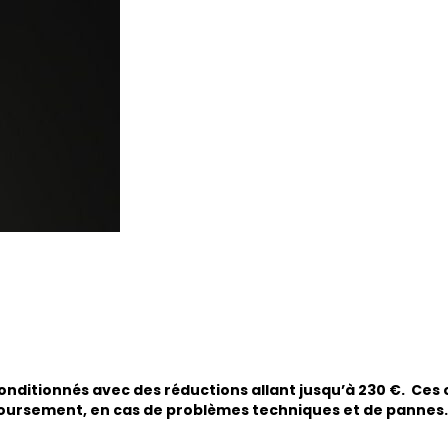
nditionnés avec des réductions allant jusqu’à 230 €. Ces 
boursement, en cas de problèmes techniques et de pannes.