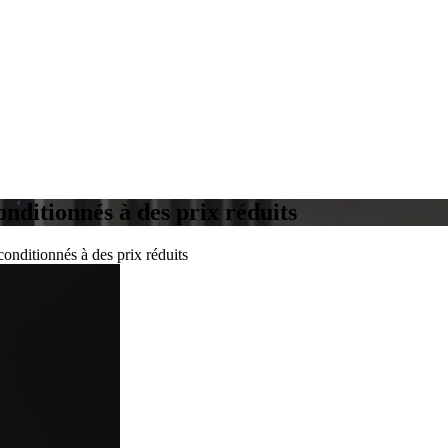
nditionnés à des prix réduits
onditionnés à des prix réduits