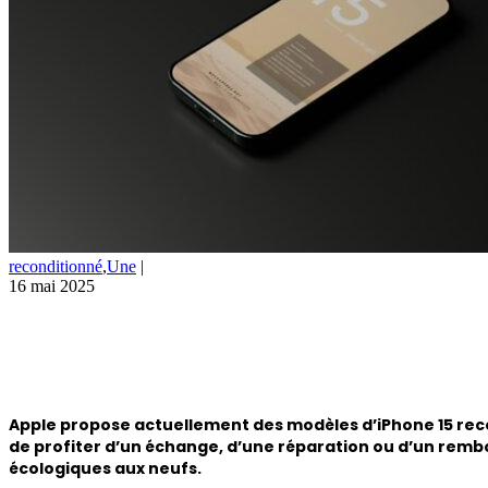
reconditionné
,
Une
|
16 mai 2025
Apple propose actuellement des modèles d’iPhone 15 reco
de profiter d’un échange, d’une réparation ou d’un rem
écologiques aux neufs.