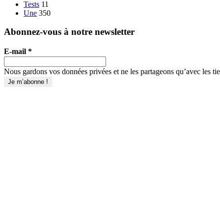
Tests
11
Une
350
Abonnez-vous à notre newsletter
E-mail
*
Nous gardons vos données privées et ne les partageons qu’avec les tier