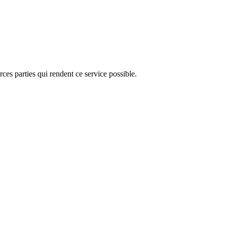
ces parties qui rendent ce service possible.