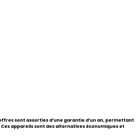
offres sont assorties d’une garantie d’un an, permettant
 Ces appareils sont des alternatives économiques et