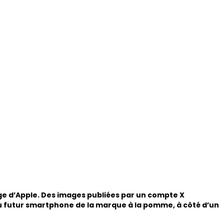
ège d’Apple. Des images publiées par un compte X
u futur smartphone de la marque à la pomme, à côté d’un