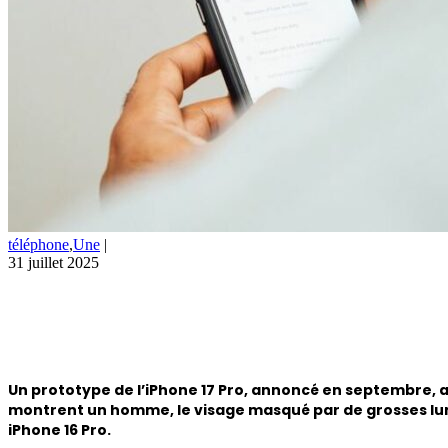
téléphone
,
Une
|
31 juillet 2025
Un prototype de l’iPhone 17 Pro, annoncé en septembre, au
montrent un homme, le visage masqué par de grosses lun
iPhone 16 Pro.