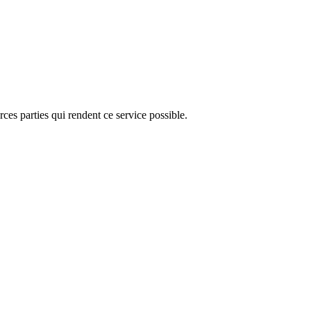
ces parties qui rendent ce service possible.