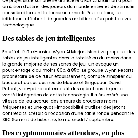
ce projet situé sur une île artificielle à Ras Al Khaimah a pour
ambition d’attirer des joueurs du monde entier et de stimuler
considérablement le tourisme émirati. Pour se faire, ses
initiateurs affichent de grandes ambitions d’un point de vue
technologique.
Des tables de jeu intelligentes
En effet, l’hôtel-casino Wynn Al Marjan Island va proposer des
tables de jeu intelligentes dans la totalité ou du moins dans
la grande majorité de ses zones de jeu. On évoque un
pourcentage d’au moins 80% à 85%. Le groupe Wynn Resorts,
propriétaire de ce futur établissement, compte s’inspirer du
baccarat de ses casinos de Macao et Singapour. David
Patent, vice-président exécutif des opérations de jeu, a
vanté l’intégration de cette technologie. Il a énuméré une
vitesse de jeu accrue, des erreurs de croupiers moins
fréquentes et une quasi-impossibilité d’utiliser des jetons
contrefaits. C’était à l’occasion d’une table ronde pendant le
SBC Summit de Lisbonne, le mercredi 17 septembre.
Des cryptomonnaies attendues, en plus