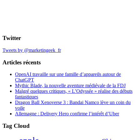
Twitter
Tweets by @marketingeek_fr
Articles récents
OpenAI travaille sur une famille d’appareils autour de
ChatGPT
Mythic Blade, la nouvelle aventure médiévale de la FDJ
Malgré quelques critiques, « L’Odyssée » réalise des débuts
fantastiques
Dragon Ball Xenoverse 3 : Bandai Namco lève un coin du
voile
Allemagne : Delivery Hero confirme l’intérêt d’Uber
Tag Cloud