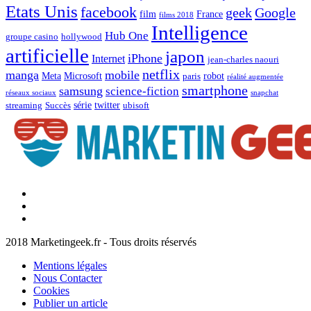
Etats Unis
facebook
geek
Google
film
France
films 2018
Intelligence
Hub One
groupe casino
hollywood
artificielle
japon
iPhone
Internet
jean-charles naouri
netflix
manga
mobile
Meta
Microsoft
robot
paris
réalité augmentée
smartphone
samsung
science-fiction
réseaux sociaux
snapchat
série
twitter
streaming
Succès
ubisoft
Facebook
Marketingeek
Twitter
Marketingeek
Pinterest
2018 Marketingeek.fr - Tous droits réservés
Mentions légales
Nous Contacter
Cookies
Publier un article