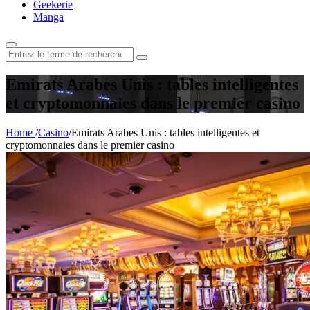
Geekerie
Manga
Rechercher
:
Emirats Arabes Unis : tables intelligentes
et cryptomonnaies dans le premier casino
Home
/
Casino
/
Emirats Arabes Unis : tables intelligentes et
cryptomonnaies dans le premier casino