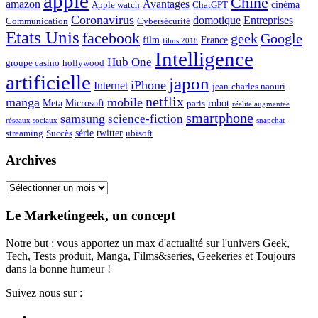
apple
Chine
amazon
Avantages
cinéma
Apple watch
ChatGPT
Coronavirus
domotique
Entreprises
Communication
Cybersécurité
Etats Unis
facebook
geek
Google
film
France
films 2018
Intelligence
Hub One
groupe casino
hollywood
artificielle
japon
iPhone
Internet
jean-charles naouri
netflix
manga
mobile
Meta
Microsoft
robot
paris
réalité augmentée
smartphone
samsung
science-fiction
réseaux sociaux
snapchat
série
twitter
streaming
Succès
ubisoft
Archives
Archives
Le Marketingeek, un concept
Notre but : vous apportez un max d'actualité sur l'univers Geek,
Tech, Tests produit, Manga, Films&series, Geekeries et Toujours
dans la bonne humeur !
Suivez nous sur :