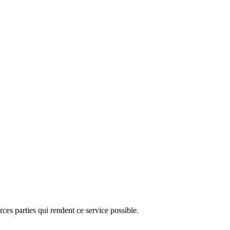
ces parties qui rendent ce service possible.