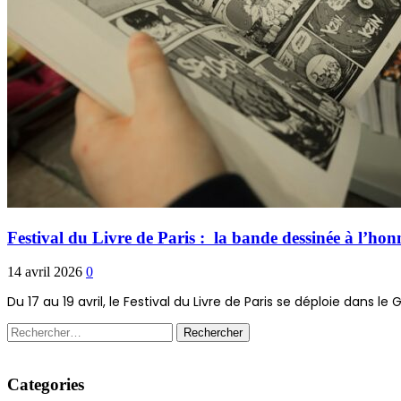
Festival du Livre de Paris : la bande dessinée à l’ho
14 avril 2026
0
Du 17 au 19 avril, le Festival du Livre de Paris se déploie dans 
Rechercher :
Categories