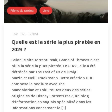
Films & séries
Une
Jan 07, 2024
Quelle est la série la plus piratée en
2023 ?
Selon le site TorrentFreak, Game of Thrones n’est
plus la série la plus piratée. En 2023, elle a été
détrônée par The Last of Us de Craig
Mazin et Neil Druckmann. Cette création HBO
compose le podium avec The
Mandalorian et Loki, toutes deux des séries
originales de Disney. TorrentFreak, un blog
d’information en anglais spécialisé dans les
informations concernant le […]