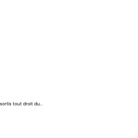
sortis tout droit du…