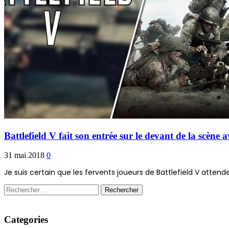
Battlefield V fait son entrée sur le devant de la scène 
31 mai 2018
0
Je suis certain que les fervents joueurs de Battlefield V attende
Rechercher :
Categories