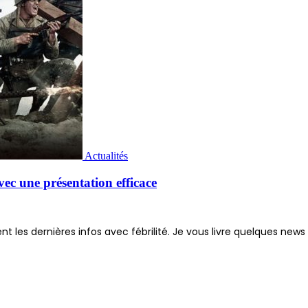
Actualités
avec une présentation efficace
nt les dernières infos avec fébrilité. Je vous livre quelques news 