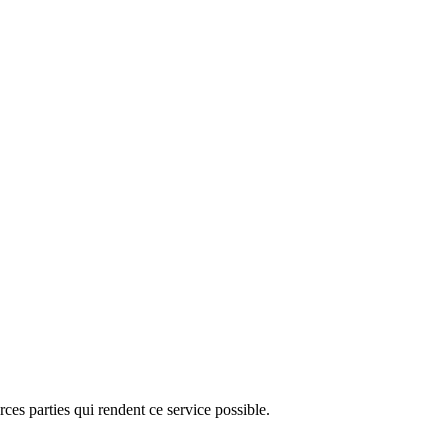
ces parties qui rendent ce service possible.