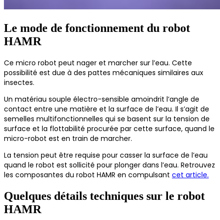
Le mode de fonctionnement du robot
HAMR
Ce micro robot peut nager et marcher sur l’eau. Cette
possibilité est due à des pattes mécaniques similaires aux
insectes.
Un matériau souple électro-sensible amoindrit l’angle de
contact entre une matière et la surface de l’eau. Il s’agit de
semelles multifonctionnelles qui se basent sur la tension de
surface et la flottabilité procurée par cette surface, quand le
micro-robot est en train de marcher.
La tension peut être requise pour casser la surface de l’eau
quand le robot est sollicité pour plonger dans l’eau. Retrouvez
les composantes du robot HAMR en compulsant
cet article.
Quelques détails techniques sur le robot
HAMR