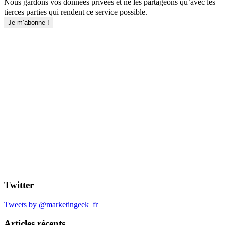
Nous gardons vos données privées et ne les partageons qu’avec les
tierces parties qui rendent ce service possible.
Twitter
Tweets by @marketingeek_fr
Articles récents