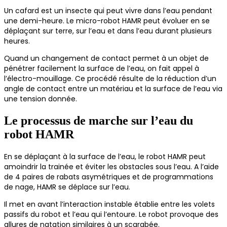
Un cafard est un insecte qui peut vivre dans l’eau pendant
une demi-heure. Le micro-robot HAMR peut évoluer en se
déplaçant sur terre, sur l’eau et dans l’eau durant plusieurs
heures.
Quand un changement de contact permet à un objet de
pénétrer facilement la surface de l’eau, on fait appel à
l’électro-mouillage. Ce procédé résulte de la réduction d’un
angle de contact entre un matériau et la surface de l’eau via
une tension donnée.
Le processus de marche sur l’eau du
robot HAMR
En se déplaçant à la surface de l’eau, le robot HAMR peut
amoindrir la trainée et éviter les obstacles sous l’eau. A l’aide
de 4 paires de rabats asymétriques et de programmations
de nage, HAMR se déplace sur l’eau.
Il met en avant l’interaction instable établie entre les volets
passifs du robot et l’eau qui l’entoure. Le robot provoque des
allures de natation similaires à un scarabée.