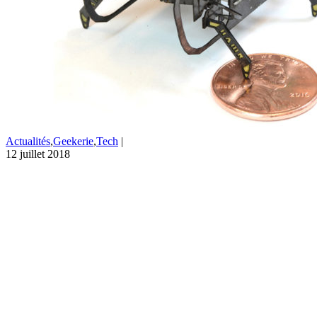
Actualités
,
Geekerie
,
Tech
|
12 juillet 2018