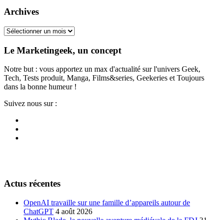
Archives
Archives
Le Marketingeek, un concept
Notre but : vous apportez un max d'actualité sur l'univers Geek,
Tech, Tests produit, Manga, Films&series, Geekeries et Toujours
dans la bonne humeur !
Suivez nous sur :
Actus récentes
OpenAI travaille sur une famille d’appareils autour de
ChatGPT
4 août 2026