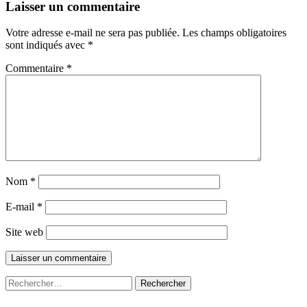
Laisser un commentaire
Votre adresse e-mail ne sera pas publiée.
Les champs obligatoires
sont indiqués avec
*
Commentaire
*
Nom
*
E-mail
*
Site web
Rechercher :