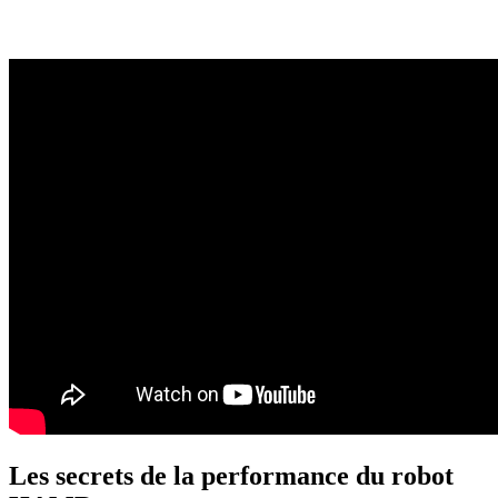
Les secrets de la performance du robot