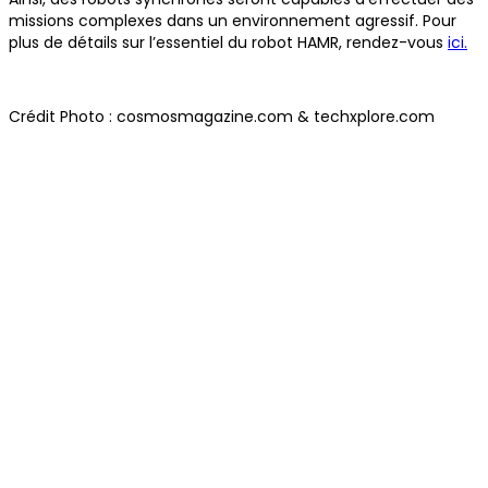
missions complexes dans un environnement agressif. Pour
plus de détails sur l’essentiel du robot HAMR, rendez-vous
ici.
Crédit Photo : cosmosmagazine.com & techxplore.com