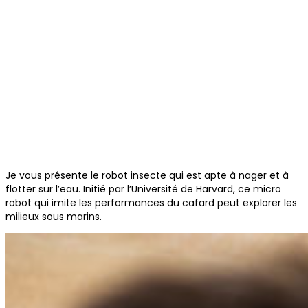
Je vous présente le robot insecte qui est apte à nager et à
flotter sur l’eau. Initié par l’Université de Harvard, ce micro
robot qui imite les performances du cafard peut explorer les
milieux sous marins.