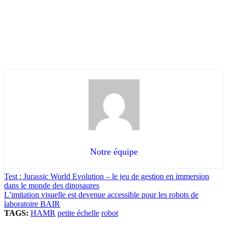
Notre équipe
Test : Jurassic World Evolution – le jeu de gestion en immersion
dans le monde des dinosaures
L’imitation visuelle est devenue accessible pour les robots de
laboratoire BAIR
TAGS:
HAMR
petite échelle
robot