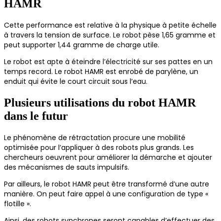
HAMR
Cette performance est relative à la physique à petite échelle
à travers la tension de surface. Le robot pèse 1,65 gramme et
peut supporter 1,44 gramme de charge utile.
Le robot est apte à éteindre l’électricité sur ses pattes en un
temps record. Le robot HAMR est enrobé de parylène, un
enduit qui évite le court circuit sous l’eau.
Plusieurs utilisations du robot HAMR
dans le futur
Le phénomène de rétractation procure une mobilité
optimisée pour l’appliquer à des robots plus grands. Les
chercheurs oeuvrent pour améliorer la démarche et ajouter
des mécanismes de sauts impulsifs.
Par ailleurs, le robot HAMR peut être transformé d’une autre
manière. On peut faire appel à une configuration de type «
flotille ».
Ainsi, des robots synchrones seront capables d’effectuer des