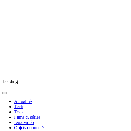
Loading
Actualités
Tech
Tests
Films & séries
Jeux vidéo
Objets connectés