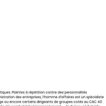
ques. Plaintes à répétition contre des personnalités
nistration des entreprises, l’homme d’affaires est un spécialiste
rage ou encore certains dirigeants de groupes cotés au CAC 40