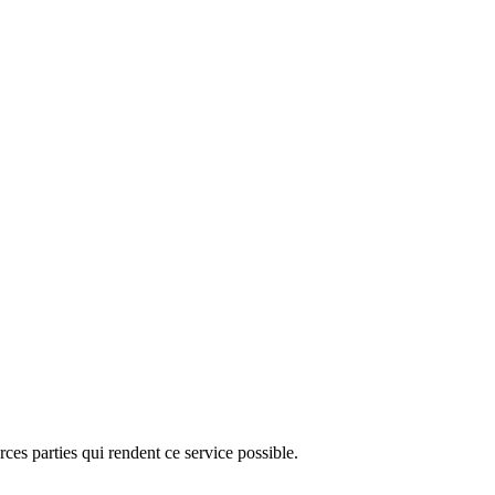
ces parties qui rendent ce service possible.