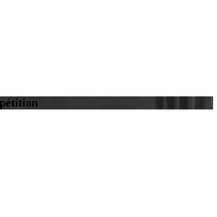
pétition