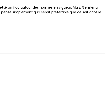
etté un flou autour des normes en vigueur. Mais, Gensler a
e pense simplement qu’il serait préférable que ce soit dans le