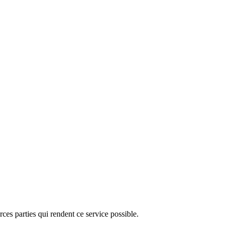
ces parties qui rendent ce service possible.