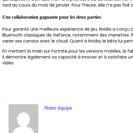
tard au cours du mois de janvier. Pour l’heure, elle n’a pas fixé
Une collaboration gagnante pour les deux parties
Pour garantir une meilleure expérience de jeu, Nvidia a conçu 
Bluetooth classiques de GeForce, notamment des manettes. Pou
varier ses canaux avec le cloud. Quant à Nvidia, le bêta lui per
En mettant la main sur Fortnite pour les versions mobiles, le f
Il démontre également sa capacité à innover et à satisfaire un
vidéo.
Notre équipe