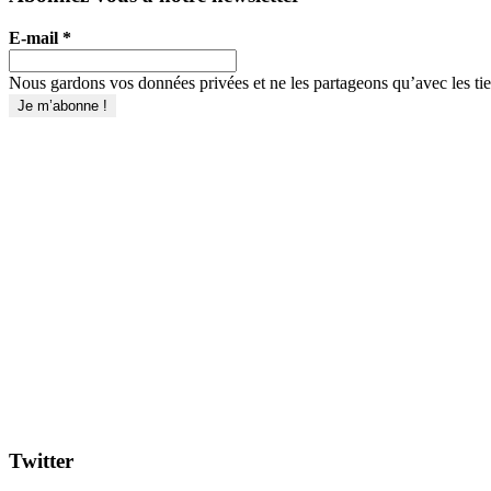
E-mail
*
Nous gardons vos données privées et ne les partageons qu’avec les tier
Twitter