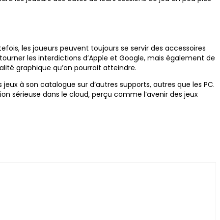
fois, les joueurs peuvent toujours se servir des accessoires
urner les interdictions d’Apple et Google, mais également de
alité graphique qu’on pourrait atteindre.
 jeux à son catalogue sur d’autres supports, autres que les PC.
tion sérieuse dans le cloud, perçu comme l’avenir des jeux