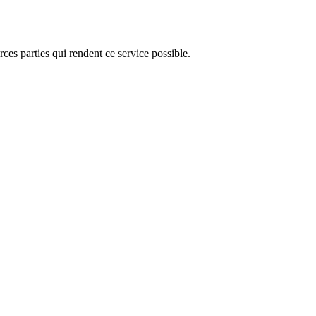
ces parties qui rendent ce service possible.