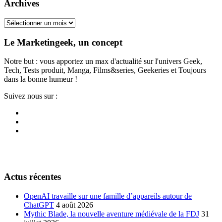
Archives
Archives
Le Marketingeek, un concept
Notre but : vous apportez un max d'actualité sur l'univers Geek,
Tech, Tests produit, Manga, Films&series, Geekeries et Toujours
dans la bonne humeur !
Suivez nous sur :
Actus récentes
OpenAI travaille sur une famille d’appareils autour de
ChatGPT
4 août 2026
Mythic Blade, la nouvelle aventure médiévale de la FDJ
31