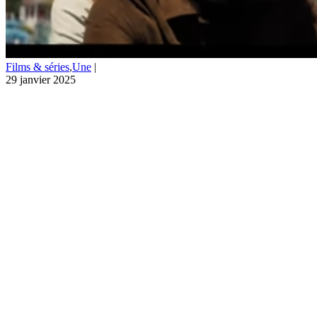
Films & séries
,
Une
|
29 janvier 2025