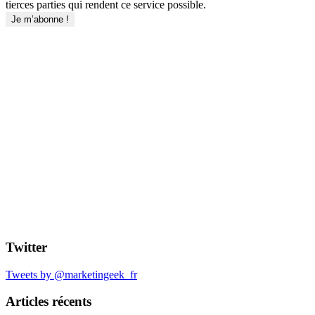
tierces parties qui rendent ce service possible.
Twitter
Tweets by @marketingeek_fr
Articles récents