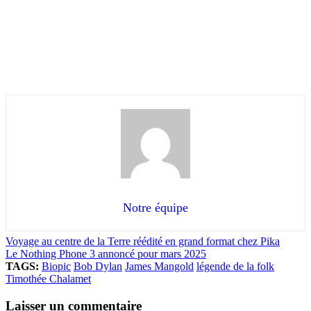
Notre équipe
Voyage au centre de la Terre réédité en grand format chez Pika
Le Nothing Phone 3 annoncé pour mars 2025
TAGS:
Biopic
Bob Dylan
James Mangold
légende de la folk
Timothée Chalamet
Laisser un commentaire