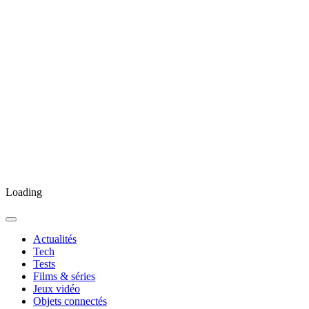
Loading
Actualités
Tech
Tests
Films & séries
Jeux vidéo
Objets connectés