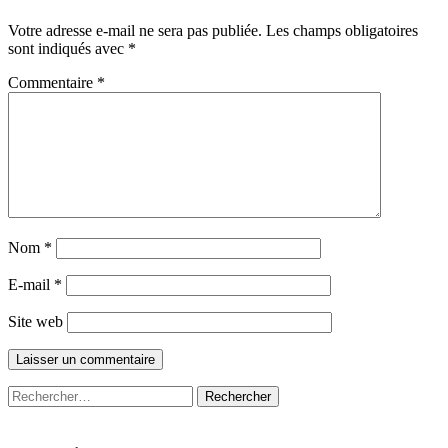
Votre adresse e-mail ne sera pas publiée.
Les champs obligatoires
sont indiqués avec
*
Commentaire
*
Nom
*
E-mail
*
Site web
Rechercher :