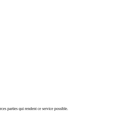
ces parties qui rendent ce service possible.