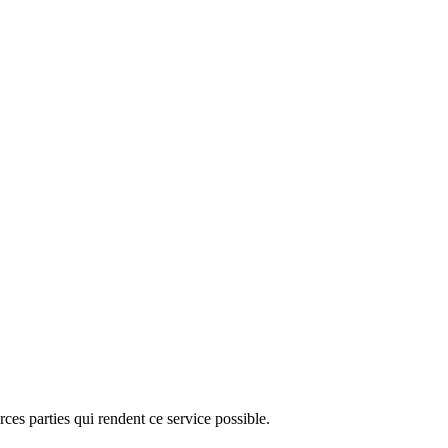
ces parties qui rendent ce service possible.