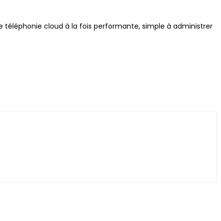
ne téléphonie cloud à la fois performante, simple à administrer