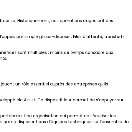
treprise. Historiquement, ces opérations exigeaient des
appels par simple glisser-déposer. Files d’attente, transferts
 bénéfices sont multiples : moins de temps consacré aux
nts.
uent un rôle essentiel auprès des entreprises qu’ils
eloppé elo Assist. Ce dispositif leur permet de s’appuyer sur
rtenaire. Une organisation qui permet de sécuriser les
res qui ne disposent pas d’équipes techniques sur l’ensemble du