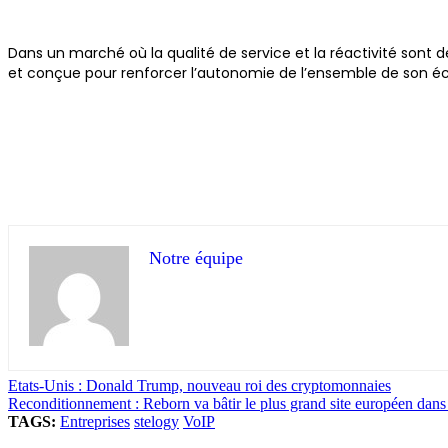
Dans un marché où la qualité de service et la réactivité sont d
et conçue pour renforcer l’autonomie de l’ensemble de son é
Notre équipe
Etats-Unis : Donald Trump, nouveau roi des cryptomonnaies
Reconditionnement : Reborn va bâtir le plus grand site européen dan
TAGS:
Entreprises
stelogy
VoIP