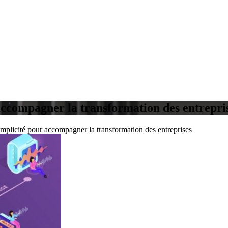
 accompagner la transformation des entrepri
implicité pour accompagner la transformation des entreprises