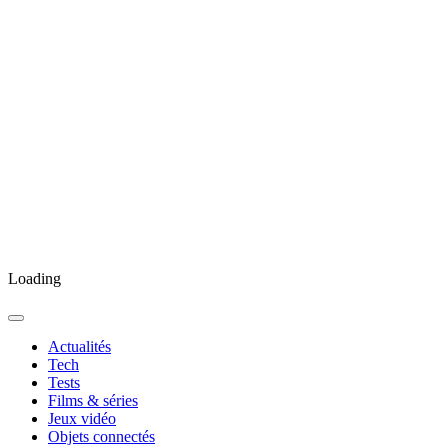
Loading
Actualités
Tech
Tests
Films & séries
Jeux vidéo
Objets connectés