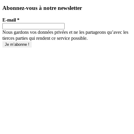
Abonnez-vous à notre newsletter
E-mail
*
Nous gardons vos données privées et ne les partageons qu’avec les
tierces parties qui rendent ce service possible.