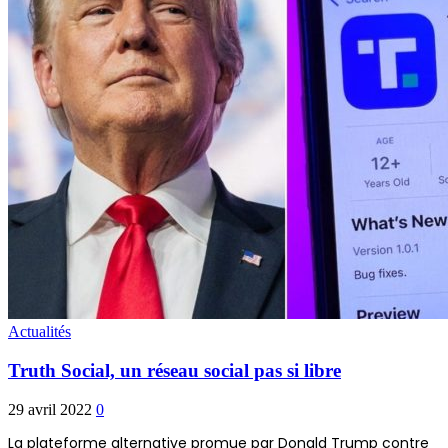
Actualités
Truth Social, un réseau social pas si libre
29 avril 2022
0
La plateforme alternative promue par Donald Trump contre