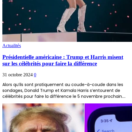
Actualités
Présidentielle américaine : Trump et Harris misent
sur les célébrités pour faire la différence
31 octobre 2024
0
Alors qu’ils sont pratiquement au coude-à-coude dans les
sondages, Donald Trump et Kamala Harris s’entourent de
célébrités pour faire la différence le 5 novembre prochain.…