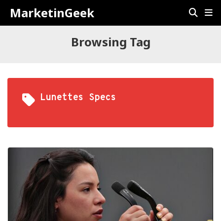
MarketinGeek
Browsing Tag
Lunettes Specs