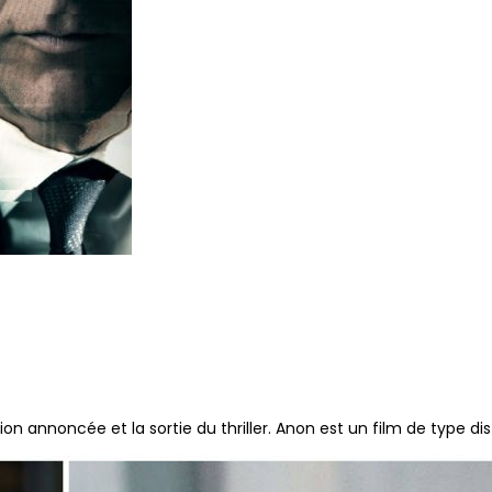
tion annoncée et la sortie du thriller. Anon est un film de type d