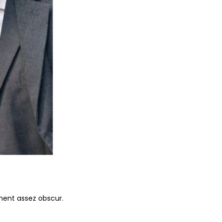
ement assez obscur.