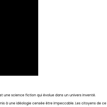
st une science fiction qui évolue dans un univers inventé.
umis à une idéologie censée être impeccable. Les citoyens de c