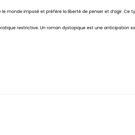
le monde imposé et préfère la liberté de penser et d’agir. Ce 
 pratique restrictive. Un roman dystopique est une anticipation 