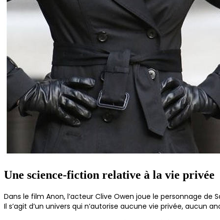
Une science-fiction relative à la vie privée
Dans le film Anon, l’acteur Clive Owen joue le personnage de 
Il s’agit d’un univers qui n’autorise aucune vie privée, aucun 