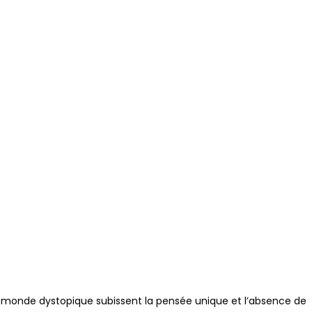
e monde dystopique subissent la pensée unique et l’absence de