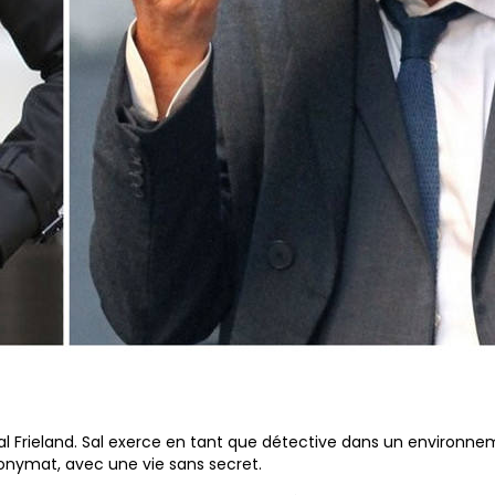
Sal Frieland. Sal exerce en tant que détective dans un environn
anonymat, avec une vie sans secret.