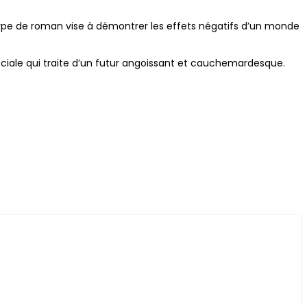
type de roman vise à démontrer les effets négatifs d’un monde
sociale qui traite d’un futur angoissant et cauchemardesque.