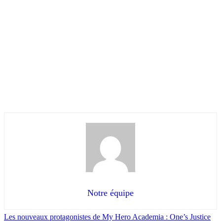
Notre équipe
Les nouveaux protagonistes de My Hero Academia : One’s Justice