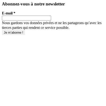
Abonnez-vous à notre newsletter
E-mail
*
Nous gardons vos données privées et ne les partageons qu’avec les
tierces parties qui rendent ce service possible.