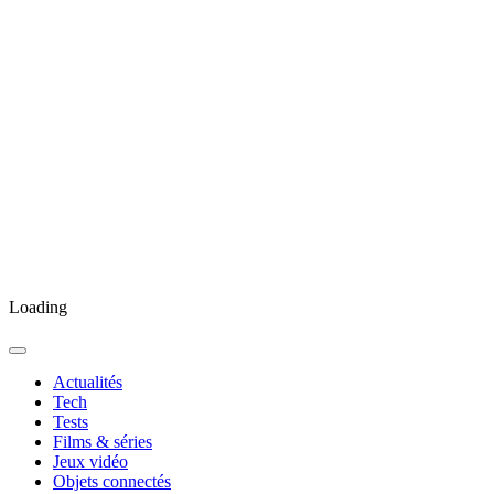
Loading
Actualités
Tech
Tests
Films & séries
Jeux vidéo
Objets connectés