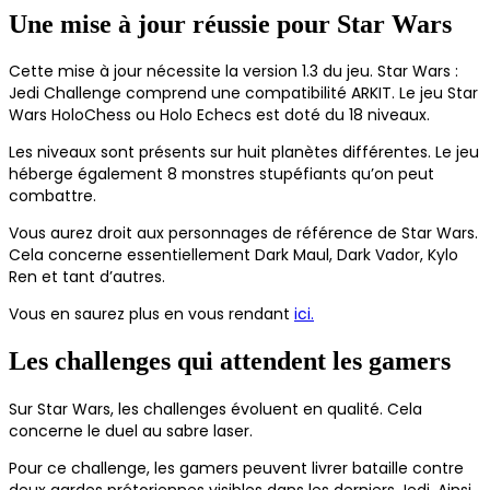
Une mise à jour réussie pour Star Wars
Cette mise à jour nécessite la version 1.3 du jeu. Star Wars :
Jedi Challenge comprend une compatibilité ARKIT. Le jeu Star
Wars HoloChess ou Holo Echecs est doté du 18 niveaux.
Les niveaux sont présents sur huit planètes différentes. Le jeu
héberge également 8 monstres stupéfiants qu’on peut
combattre.
Vous aurez droit aux personnages de référence de Star Wars.
Cela concerne essentiellement Dark Maul, Dark Vador, Kylo
Ren et tant d’autres.
Vous en saurez plus en vous rendant
ici.
Les challenges qui attendent les gamers
Sur Star Wars, les challenges évoluent en qualité. Cela
concerne le duel au sabre laser.
Pour ce challenge, les gamers peuvent livrer bataille contre