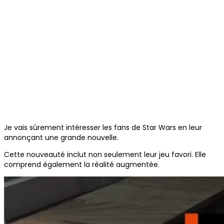
Je vais sûrement intéresser les fans de Star Wars en leur
annonçant une grande nouvelle.
Cette nouveauté inclut non seulement leur jeu favori. Elle
comprend également la réalité augmentée.