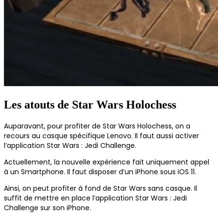
Les atouts de Star Wars Holochess
Auparavant, pour profiter de Star Wars Holochess, on a
recours au casque spécifique Lenovo. Il faut aussi activer
l’application Star Wars : Jedi Challenge.
Actuellement, la nouvelle expérience fait uniquement appel
à un Smartphone. Il faut disposer d’un iPhone sous iOS 11.
Ainsi, on peut profiter à fond de Star Wars sans casque. Il
suffit de mettre en place l’application Star Wars : Jedi
Challenge sur son iPhone.