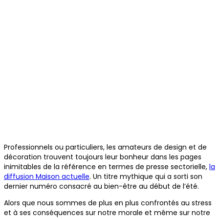
Professionnels ou particuliers, les amateurs de design et de
décoration trouvent toujours leur bonheur dans les pages
inimitables de la référence en termes de presse sectorielle,
la
diffusion Maison actuelle
. Un titre mythique qui a sorti son
dernier numéro consacré au bien-être au début de l’été.
Alors que nous sommes de plus en plus confrontés au stress
et à ses conséquences sur notre morale et même sur notre