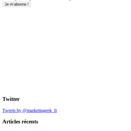
Twitter
Tweets by @marketingeek_fr
Articles récents