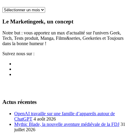
Archives
Le Marketingeek, un concept
Notre but : vous apportez un max d'actualité sur l'univers Geek,
Tech, Tests produit, Manga, Films&series, Geekeries et Toujours
dans la bonne humeur !
Suivez nous sur :
Actus récentes
OpenAI travaille sur une famille d’appareils autour de
ChatGPT
4 août 2026
Mythic Blade, la nouvelle aventure médiévale de la FDJ
31
juillet 2026