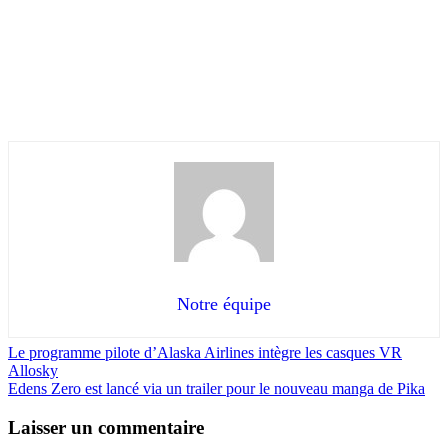
Notre équipe
Le programme pilote d’Alaska Airlines intègre les casques VR
Allosky
Edens Zero est lancé via un trailer pour le nouveau manga de Pika
Laisser un commentaire