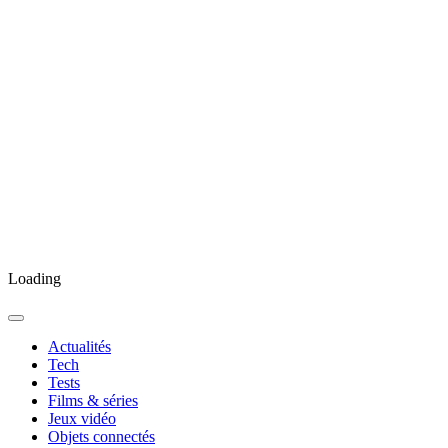
Loading
Actualités
Tech
Tests
Films & séries
Jeux vidéo
Objets connectés