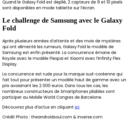
Quand le Galaxy Fold est deplié, 2 capteurs de 9 et 10 pixels
sont disponibles en mode tablette sur l’écran.
Le challenge de Samsung avec le Galaxy
Fold
Après plusieurs années d’attente et des mois de mystères
qui ont alimenté les rumeurs, Galaxy Fold le modèle de
Samsung est enfin présenté. La concurrence émane de
Royole avec le modèle Flexpai et Xiaomi avec l’Infinity Flex
Display.
La concurrence est rude pour la marque sud-coréenne qui
fait tout pour présenter un modèle haut de gamme avec un
prix avoisinant les 2 000 euros. Dans tous les cas, les
nombreux constructeurs de Smartphones pliables vont
participer au Mobile World Congres de Barcelone.
Découvrez plus d’actus en cliquant
ici
.
Crédit Photo : theandroidsoul.com & inverse.com