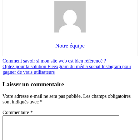
Notre équipe
Comment savoir si mon site web est bien référencé ?
Optez pour la solution Fleexgram du média social Instagram pour
gagner de vrais utilisateurs
Laisser un commentaire
Votre adresse e-mail ne sera pas publiée.
Les champs obligatoires
sont indiqués avec
*
Commentaire
*