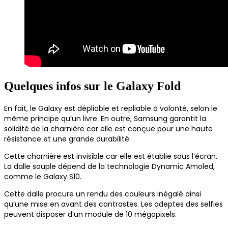
Quelques infos sur le Galaxy Fold
En fait, le Galaxy est dépliable et repliable à volonté, selon le
même principe qu’un livre. En outre, Samsung garantit la
solidité de la charnière car elle est conçue pour une haute
résistance et une grande durabilité.
Cette charnière est invisible car elle est établie sous l’écran.
La dalle souple dépend de la technologie Dynamic Amoled,
comme le Galaxy S10.
Cette dalle procure un rendu des couleurs inégalé ainsi
qu’une mise en avant des contrastes. Les adeptes des selfies
peuvent disposer d’un module de 10 mégapixels.