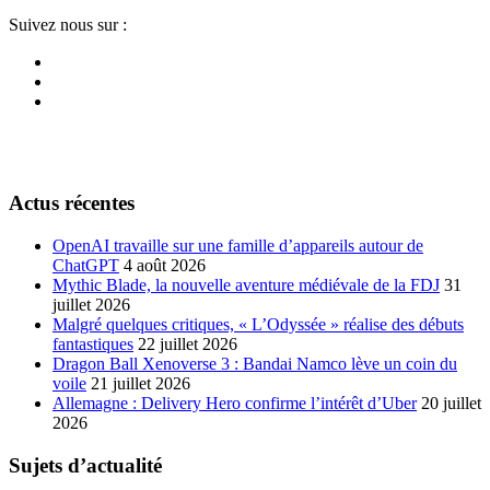
Suivez nous sur :
Actus récentes
OpenAI travaille sur une famille d’appareils autour de
ChatGPT
4 août 2026
Mythic Blade, la nouvelle aventure médiévale de la FDJ
31
juillet 2026
Malgré quelques critiques, « L’Odyssée » réalise des débuts
fantastiques
22 juillet 2026
Dragon Ball Xenoverse 3 : Bandai Namco lève un coin du
voile
21 juillet 2026
Allemagne : Delivery Hero confirme l’intérêt d’Uber
20 juillet
2026
Sujets d’actualité