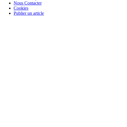
Nous Contacter
Cookies
Publier un article