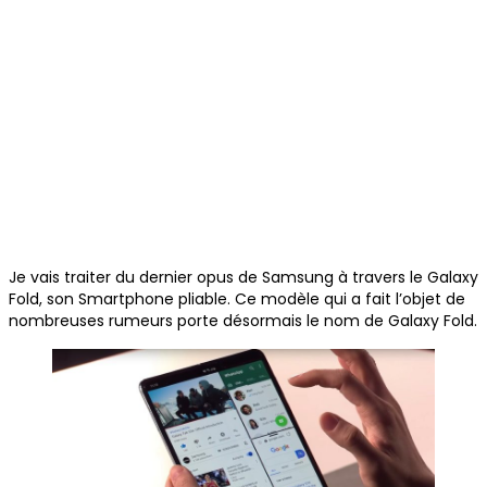
Je vais traiter du dernier opus de Samsung à travers le Galaxy
Fold, son Smartphone pliable. Ce modèle qui a fait l’objet de
nombreuses rumeurs porte désormais le nom de Galaxy Fold.