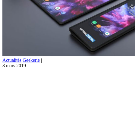
Actualités
,
Geekerie
|
8 mars 2019