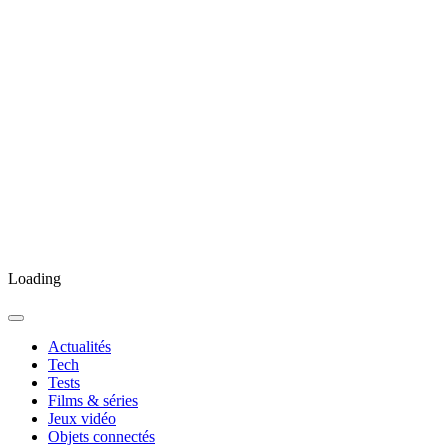
Loading
Actualités
Tech
Tests
Films & séries
Jeux vidéo
Objets connectés