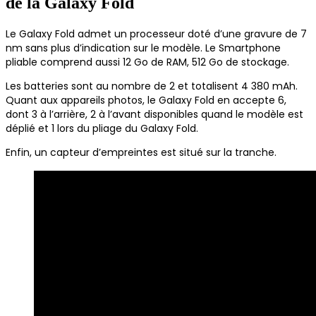
de la Galaxy Fold
Le Galaxy Fold admet un processeur doté d’une gravure de 7
nm sans plus d’indication sur le modèle. Le Smartphone
pliable comprend aussi 12 Go de RAM, 512 Go de stockage.
Les batteries sont au nombre de 2 et totalisent 4 380 mAh.
Quant aux appareils photos, le Galaxy Fold en accepte 6,
dont 3 à l’arrière, 2 à l’avant disponibles quand le modèle est
déplié et 1 lors du pliage du Galaxy Fold.
Enfin, un capteur d’empreintes est situé sur la tranche.