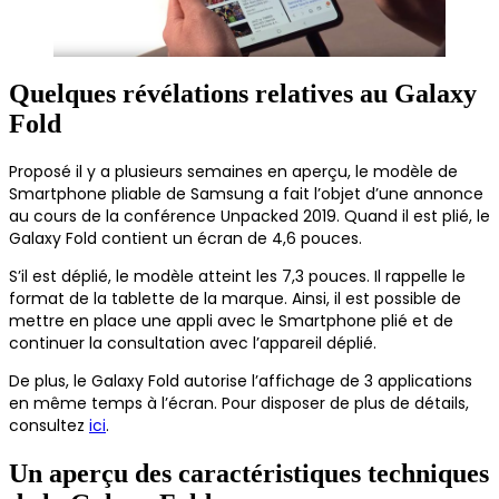
Quelques révélations relatives au Galaxy
Fold
Proposé il y a plusieurs semaines en aperçu, le modèle de
Smartphone pliable de Samsung a fait l’objet d’une annonce
au cours de la conférence Unpacked 2019. Quand il est plié, le
Galaxy Fold contient un écran de 4,6 pouces.
S’il est déplié, le modèle atteint les 7,3 pouces. Il rappelle le
format de la tablette de la marque. Ainsi, il est possible de
mettre en place une appli avec le Smartphone plié et de
continuer la consultation avec l’appareil déplié.
De plus, le Galaxy Fold autorise l’affichage de 3 applications
en même temps à l’écran. Pour disposer de plus de détails,
consultez
ici
.
Un aperçu des caractéristiques techniques