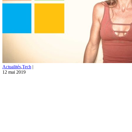
Actualités
,
Tech
|
12 mai 2019