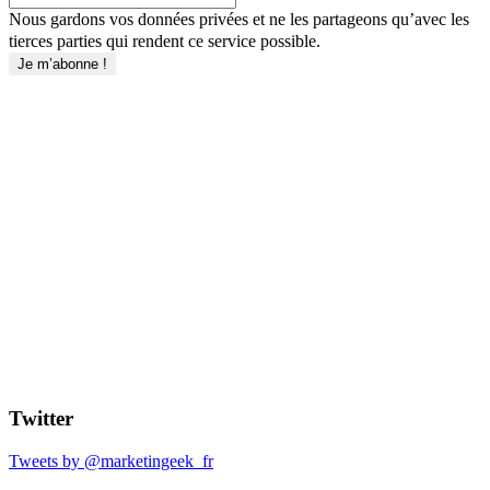
Nous gardons vos données privées et ne les partageons qu’avec les
tierces parties qui rendent ce service possible.
Twitter
Tweets by @marketingeek_fr