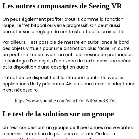
Les autres composantes de Seeing VR
On peut également profiter d’outils comme la fonction
loupe, l’effet bifocal ou verre progressif. On peut aussi
compter sur le réglage du contraste et de la luminosité.
Par ailleurs, il est possible de mettre en surbrillance le bord
des objets virtuels pour une distinction plus facile. En outre,
on peut mettre en avant un outil de mesure de profondeur,
le pointage d’un objet, d’une zone de texte dans une scène
et la disposition d’une description audio.
L’atout de ce dispositif est la rétrocompatibilité avec les
applications Unity présentes. Ainsi, aucun travail d’adaptation
n’est nécessaire.
https://www.youtube.com/watch?v=NtFxOu8XTxU
Le test de la solution sur un groupe
Un test concernant un groupe de 11 personnes malvoyantes
a permis l’obtention de plusieurs résultats. On leur a