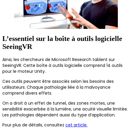
L’essentiel sur la boîte à outils logicielle
SeeingVR
Ainsi, les chercheurs de Microsoft Research tablent sur
SeeingVR. Cette boîte à outils logicielle comprend 14 outils
pour le moteur Unity.
Ces outils peuvent être associés selon les besoins des
utilisateurs. Chaque pathologie liée à la malvoyance
comprend divers effets.
On a droit à un effet de tunnel, des zones mortes, une
sensibilité exacerbée à la lumière, une acuité visuelle limitée.
Les pathologies dépendent aussi du type d’application.
Pour plus de détails, consultez
cet article.