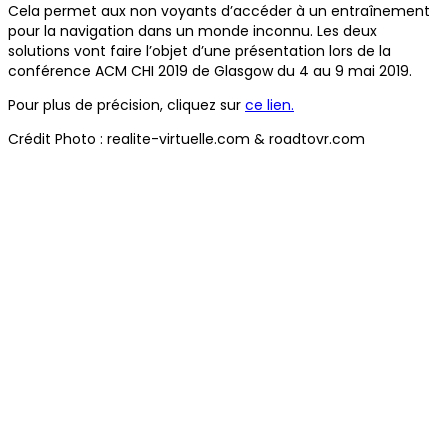
Cela permet aux non voyants d’accéder à un entraînement
pour la navigation dans un monde inconnu. Les deux
solutions vont faire l’objet d’une présentation lors de la
conférence ACM CHI 2019 de Glasgow du 4 au 9 mai 2019.
Pour plus de précision, cliquez sur
ce lien.
Crédit Photo : realite-virtuelle.com & roadtovr.com