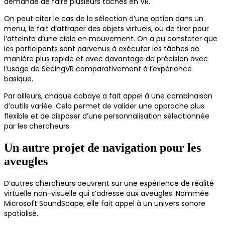
demandé de faire plusieurs tâches en VR.
On peut citer le cas de la sélection d’une option dans un
menu, le fait d’attraper des objets virtuels, ou de tirer pour
l’atteinte d’une cible en mouvement. On a pu constater que
les participants sont parvenus à exécuter les tâches de
manière plus rapide et avec davantage de précision avec
l’usage de SeeingVR comparativement à l’expérience
basique.
Par ailleurs, chaque cobaye a fait appel à une combinaison
d’outils variée. Cela permet de valider une approche plus
flexible et de disposer d’une personnalisation sélectionnée
par les chercheurs.
Un autre projet de navigation pour les
aveugles
D’autres chercheurs oeuvrent sur une expérience de réalité
virtuelle non-visuelle qui s’adresse aux aveugles. Nommée
Microsoft SoundScape, elle fait appel à un univers sonore
spatialisé.