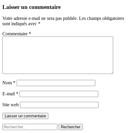
Laisser un commentaire
Votre adresse e-mail ne sera pas publiée.
Les champs obligatoires
sont indiqués avec
*
Commentaire
*
Nom
*
E-mail
*
Site web
Rechercher :