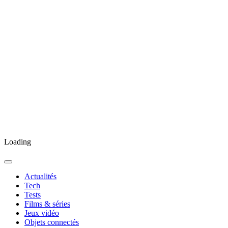
Loading
Actualités
Tech
Tests
Films & séries
Jeux vidéo
Objets connectés