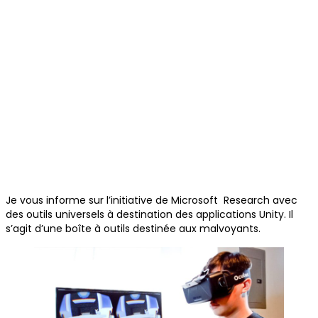
Je vous informe sur l’initiative de Microsoft Research avec
des outils universels à destination des applications Unity. Il
s’agit d’une boîte à outils destinée aux malvoyants.