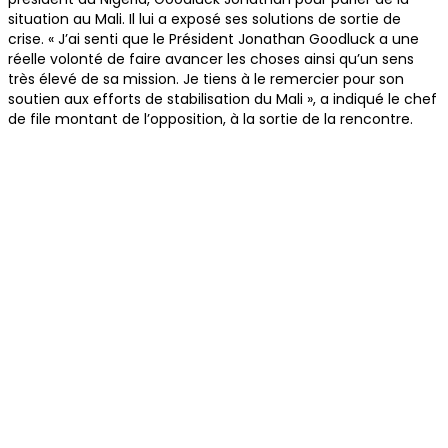
situation au Mali. Il lui a exposé ses solutions de sortie de
crise. « J’ai senti que le Président Jonathan Goodluck a une
réelle volonté de faire avancer les choses ainsi qu’un sens
très élevé de sa mission. Je tiens à le remercier pour son
soutien aux efforts de stabilisation du Mali », a indiqué le chef
de file montant de l’opposition, à la sortie de la rencontre.