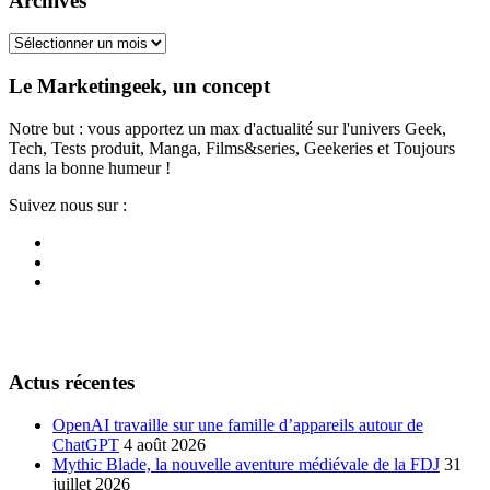
Archives
Archives
Le Marketingeek, un concept
Notre but : vous apportez un max d'actualité sur l'univers Geek,
Tech, Tests produit, Manga, Films&series, Geekeries et Toujours
dans la bonne humeur !
Suivez nous sur :
Actus récentes
OpenAI travaille sur une famille d’appareils autour de
ChatGPT
4 août 2026
Mythic Blade, la nouvelle aventure médiévale de la FDJ
31
juillet 2026