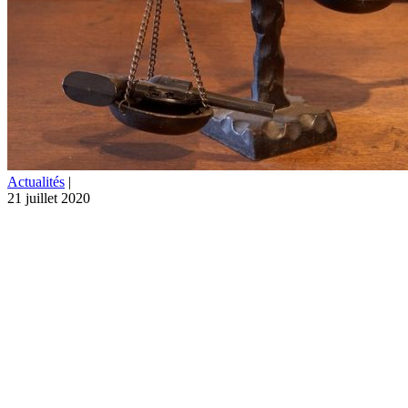
Actualités
|
21 juillet 2020