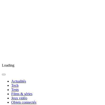
Loading
Actualités
Tech
Tests
Films & séries
Jeux vidéo
Objets connectés