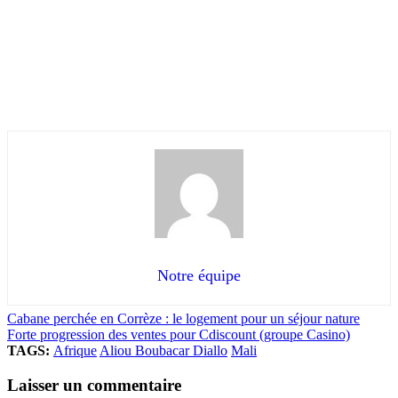
Notre équipe
Cabane perchée en Corrèze : le logement pour un séjour nature
Forte progression des ventes pour Cdiscount (groupe Casino)
TAGS:
Afrique
Aliou Boubacar Diallo
Mali
Laisser un commentaire