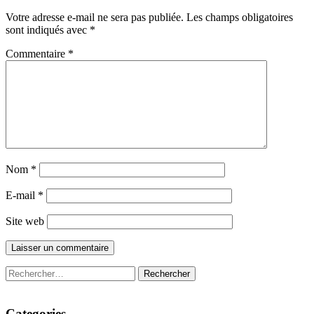
Votre adresse e-mail ne sera pas publiée.
Les champs obligatoires
sont indiqués avec
*
Commentaire
*
Nom
*
E-mail
*
Site web
Rechercher :
Categories