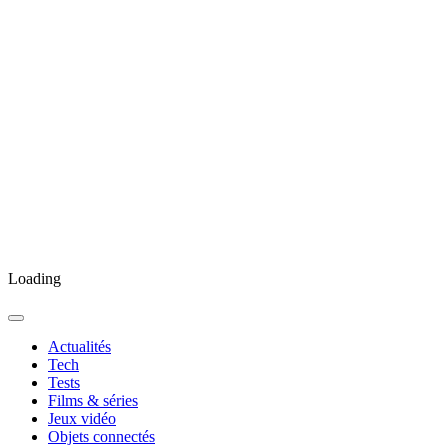
Loading
Actualités
Tech
Tests
Films & séries
Jeux vidéo
Objets connectés