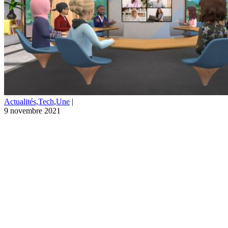
Actualités
,
Tech
,
Une
|
9 novembre 2021