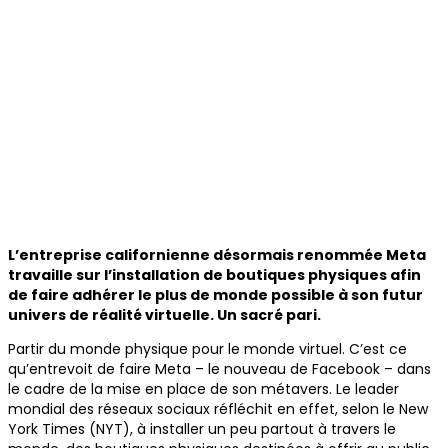
L’entreprise californienne désormais renommée Meta
travaille sur l’installation de boutiques physiques afin
de faire adhérer le plus de monde possible à son futur
univers de réalité virtuelle. Un sacré pari.
Partir du monde physique pour le monde virtuel. C’est ce
qu’entrevoit de faire Meta – le nouveau de Facebook – dans
le cadre de la mise en place de son métavers. Le leader
mondial des réseaux sociaux réfléchit en effet, selon le New
York Times (NYT), à installer un peu partout à travers le