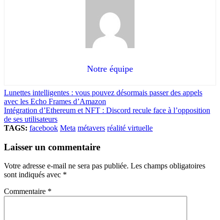
Notre équipe
Lunettes intelligentes : vous pouvez désormais passer des appels
avec les Echo Frames d’Amazon
Intégration d’Ethereum et NFT : Discord recule face à l’opposition
de ses utilisateurs
TAGS:
facebook
Meta
métavers
réalité virtuelle
Laisser un commentaire
Votre adresse e-mail ne sera pas publiée.
Les champs obligatoires
sont indiqués avec
*
Commentaire
*