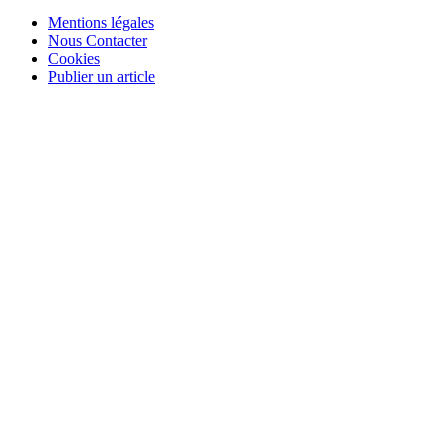
Mentions légales
Nous Contacter
Cookies
Publier un article