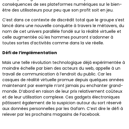
conséquences de ses plateformes numériques sur le bien-
être des utilisateurs pour peu que son profit soit en jeu.
C’est dans ce contexte de discrédit total que le groupe s’est
lancé dans une nouvelle conquête à travers le métavers, du
nom de cet univers parallèle fondé sur la réalité virtuelle et
celle augmentée où les hommes pourront s’adonner à
toutes sortes d’activités comme dans la vie réelle.
Défi de l’implémentation
Mais une telle révolution technologique déjà expérimentée à
moindre échelle par bien des acteurs du web, appelle à un
travail de communication à l’endroit du public. Car les
casques de réalité virtuelle promue depuis quelques années
maintenant par exemple n’ont jamais pu enchanter grand-
monde. D’abord en raison de leur prix relativement coûteux
et de leur utilisation complexe. Ces gadgets électroniques
pâtissent également de la suspicion autour du sort réservé
aux données personnelles par les Gafam. C’est dire le défi à
relever par les prochains magasins de Facebook.