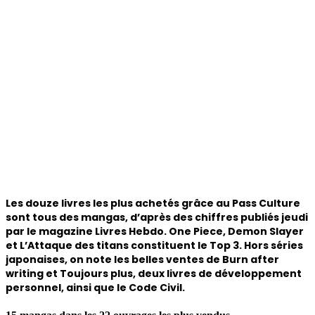
Les douze livres les plus achetés grâce au Pass Culture
sont tous des mangas, d’après des chiffres publiés jeudi
par le magazine Livres Hebdo. One Piece, Demon Slayer
et L’Attaque des titans constituent le Top 3. Hors séries
japonaises, on note les belles ventes de Burn after
writing et Toujours plus, deux livres de développement
personnel, ainsi que le Code Civil.