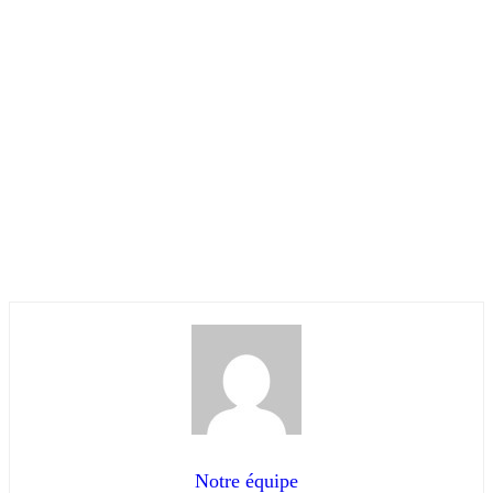
Notre équipe