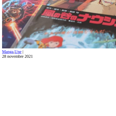
Manga
,
Une
|
28 novembre 2021