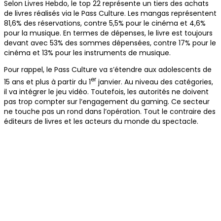
Selon Livres Hebdo, le top 22 représente un tiers des achats
de livres réalisés via le Pass Culture. Les mangas représentent
81,6% des réservations, contre 5,5% pour le cinéma et 4,6%
pour la musique. En termes de dépenses, le livre est toujours
devant avec 53% des sommes dépensées, contre 17% pour le
cinéma et 13% pour les instruments de musique.
Pour rappel, le Pass Culture va s’étendre aux adolescents de
er
15 ans et plus à partir du 1
janvier. Au niveau des catégories,
il va intégrer le jeu vidéo. Toutefois, les autorités ne doivent
pas trop compter sur l’engagement du gaming. Ce secteur
ne touche pas un rond dans l’opération. Tout le contraire des
éditeurs de livres et les acteurs du monde du spectacle.