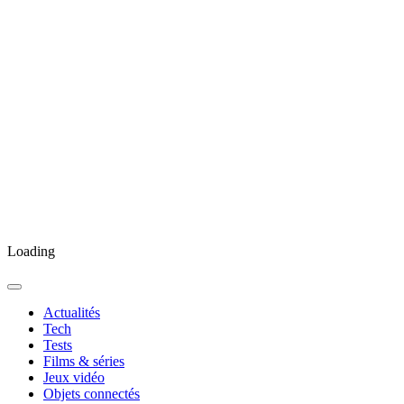
Loading
Actualités
Tech
Tests
Films & séries
Jeux vidéo
Objets connectés