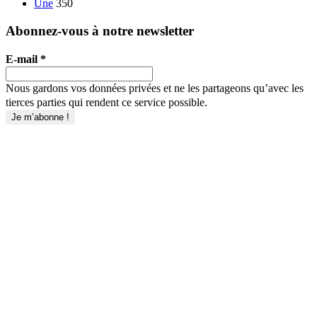
Une
350
Abonnez-vous à notre newsletter
E-mail
*
Nous gardons vos données privées et ne les partageons qu’avec les
tierces parties qui rendent ce service possible.