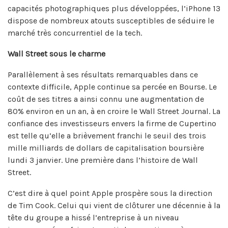
capacités photographiques plus développées, l’iPhone 13
dispose de nombreux atouts susceptibles de séduire le
marché très concurrentiel de la tech.
Wall Street sous le charme
Parallèlement à ses résultats remarquables dans ce
contexte difficile, Apple continue sa percée en Bourse. Le
coût de ses titres a ainsi connu une augmentation de
80% environ en un an, à en croire le Wall Street Journal. La
confiance des investisseurs envers la firme de Cupertino
est telle qu’elle a brièvement franchi le seuil des trois
mille milliards de dollars de capitalisation boursière
lundi 3 janvier. Une première dans l’histoire de Wall
Street.
C’est dire à quel point Apple prospère sous la direction
de Tim Cook. Celui qui vient de clôturer une décennie à la
tête du groupe a hissé l’entreprise à un niveau