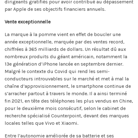
dirigeants gratifiés pour avoir contribué au dépassement
par Apple de ses objectifs financiers annuels.
Vente exceptionnelle
La marque à la pomme vient en effet de boucler une
année exceptionnelle, marquée par des ventes record,
chiffrées à 365 milliards de dollars. Un résultat dû aux
nombreux produits du géant américain, notamment la
13e génération d’iPhone lancée en septembre dernier.
Malgré le contexte du Covid qui rend les semi-
conducteurs introuvables sur le marché et met à mal la
chaîne d’approvisionnement, le smartphone continue de
s’arracher partout à travers le monde. Il a ainsi terminé
fin 2021, en tête des téléphones les plus vendus en Chine,
pour le deuxième mois consécutif, selon le cabinet de
recherche spécialisé Counterpoint, devant des marques
locales telles que Vivo et Xiaomi.
Entre l’autonomie améliorée de sa batterie et ses