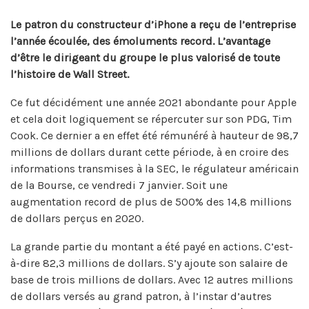
Le patron du constructeur d’iPhone a reçu de l’entreprise
l’année écoulée, des émoluments record. L’avantage
d’être le dirigeant du groupe le plus valorisé de toute
l’histoire de Wall Street.
Ce fut décidément une année 2021 abondante pour Apple
et cela doit logiquement se répercuter sur son PDG, Tim
Cook. Ce dernier a en effet été rémunéré à hauteur de 98,7
millions de dollars durant cette période, à en croire des
informations transmises à la SEC, le régulateur américain
de la Bourse, ce vendredi 7 janvier. Soit une
augmentation record de plus de 500% des 14,8 millions
de dollars perçus en 2020.
La grande partie du montant a été payé en actions. C’est-
à-dire 82,3 millions de dollars. S’y ajoute son salaire de
base de trois millions de dollars. Avec 12 autres millions
de dollars versés au grand patron, à l’instar d’autres