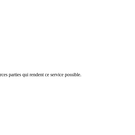
ces parties qui rendent ce service possible.