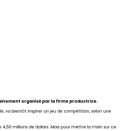
chainement organisé par la firme productrice.
lix, va bientôt inspirer un jeu de compétition, selon une
 4,56 millions de dollars. Mais pour mettre la main sur ce