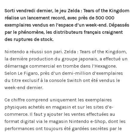
Sorti vendredi dernier, le jeu Zelda : Tears of the Kingdom
réalise un lancement record, avec près de 500 000
exemplaires vendus en l’espace d’un week-end. Dépassés
par le phénomène, les distributeurs français craignent
des ruptures de stock.
Nintendo a réussi son pari. Zelda : Tears of the Kingdom,
la dernière production du groupe japonais, a effectué un
démarrage commercial en trombe dans l’Hexagone.
Selon Le Figaro, près d’un demi-million d’exemplaires
du titre exclusif à la console Switch ont été vendus le
week-end dernier.
Ce chiffre comprend uniquement les exemplaires
physiques achetés en magasin et sur les sites d’e-
commerce. Il faut y ajouter les ventes effectuées au
format digital via le magasin Nintendo e-Shop, dont les
performances ont toujours été gardées secrètes par le