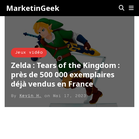
MarketinGeek
Jeux vidéo
Zelda : Tears of the Kingdom :
près de 500 000 exemplaires
déjà vendus en France
By
Kevin H.
on
Mai 17, 2023