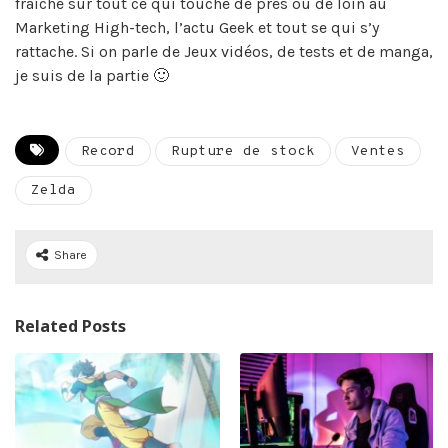
fraîche sur tout ce qui touche de près ou de loin au
Marketing High-tech, l’actu Geek et tout se qui s’y
rattache. Si on parle de Jeux vidéos, de tests et de manga,
je suis de la partie 🙂
Record
Rupture de stock
Ventes
Zelda
Share
Related Posts