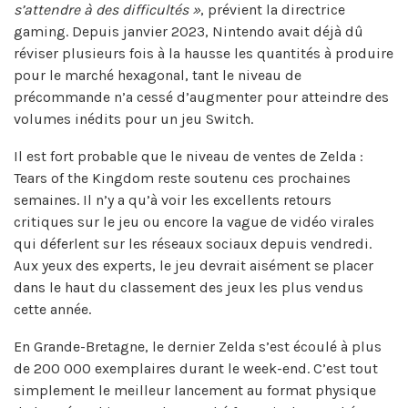
s’attendre à des difficultés »
, prévient la directrice
gaming. Depuis janvier 2023, Nintendo avait déjà dû
réviser plusieurs fois à la hausse les quantités à produire
pour le marché hexagonal, tant le niveau de
précommande n’a cessé d’augmenter pour atteindre des
volumes inédits pour un jeu Switch.
Il est fort probable que le niveau de ventes de Zelda :
Tears of the Kingdom reste soutenu ces prochaines
semaines. Il n’y a qu’à voir les excellents retours
critiques sur le jeu ou encore la vague de vidéo virales
qui déferlent sur les réseaux sociaux depuis vendredi.
Aux yeux des experts, le jeu devrait aisément se placer
dans le haut du classement des jeux les plus vendus
cette année.
En Grande-Bretagne, le dernier Zelda s’est écoulé à plus
de 200 000 exemplaires durant le week-end. C’est tout
simplement le meilleur lancement au format physique