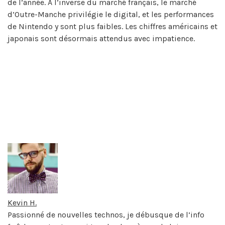
de l’année. A l’inverse du marché français, le marché
d’Outre-Manche privilégie le digital, et les performances
de Nintendo y sont plus faibles. Les chiffres américains et
japonais sont désormais attendus avec impatience.
Kevin H.
Passionné de nouvelles technos, je débusque de l’info