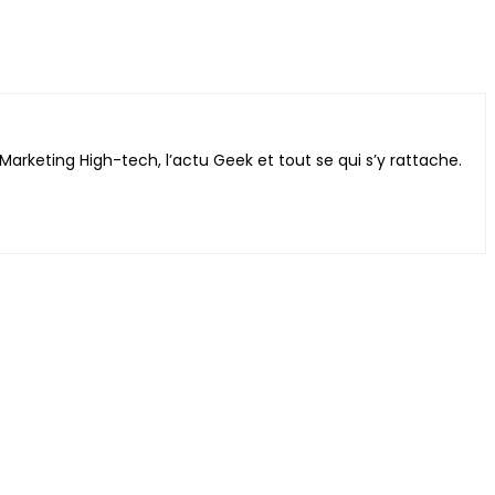
Marketing High-tech, l’actu Geek et tout se qui s’y rattache.