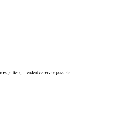
ces parties qui rendent ce service possible.