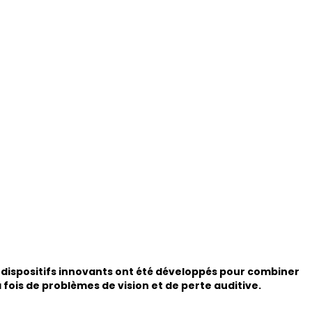
 dispositifs innovants ont été développés pour combiner
a fois de problèmes de vision et de perte auditive.