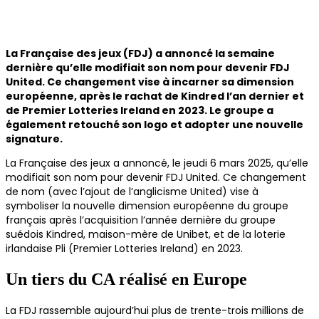
La Française des jeux (FDJ) a annoncé la semaine
dernière qu’elle modifiait son nom pour devenir FDJ
United. Ce changement vise à incarner sa dimension
européenne, après le rachat de Kindred l’an dernier et
de Premier Lotteries Ireland en 2023. Le groupe a
également retouché son logo et adopter une nouvelle
signature.
La Française des jeux a annoncé, le jeudi 6 mars 2025, qu’elle
modifiait son nom pour devenir FDJ United. Ce changement
de nom (avec l’ajout de l’anglicisme United) vise à
symboliser la nouvelle dimension européenne du groupe
français après l’acquisition l’année dernière du groupe
suédois Kindred, maison-mère de Unibet, et de la loterie
irlandaise Pli (Premier Lotteries Ireland) en 2023.
Un tiers du CA réalisé en Europe
La FDJ rassemble aujourd’hui plus de trente-trois millions de