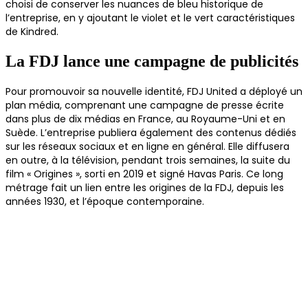
choisi de conserver les nuances de bleu historique de
l’entreprise, en y ajoutant le violet et le vert caractéristiques
de Kindred.
La FDJ lance une campagne de publicités
Pour promouvoir sa nouvelle identité, FDJ United a déployé un
plan média, comprenant une campagne de presse écrite
dans plus de dix médias en France, au Royaume-Uni et en
Suède. L’entreprise publiera également des contenus dédiés
sur les réseaux sociaux et en ligne en général. Elle diffusera
en outre, à la télévision, pendant trois semaines, la suite du
film « Origines », sorti en 2019 et signé Havas Paris. Ce long
métrage fait un lien entre les origines de la FDJ, depuis les
années 1930, et l’époque contemporaine.