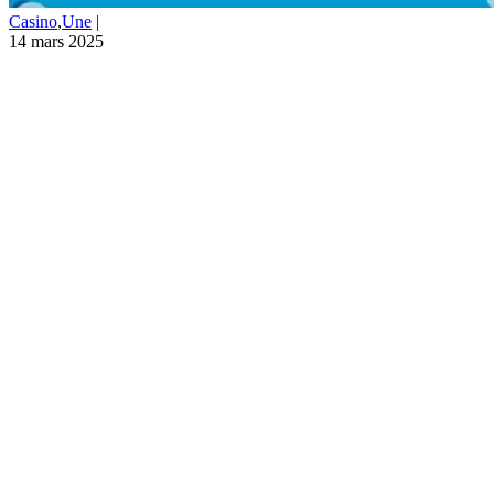
Casino
,
Une
|
14 mars 2025