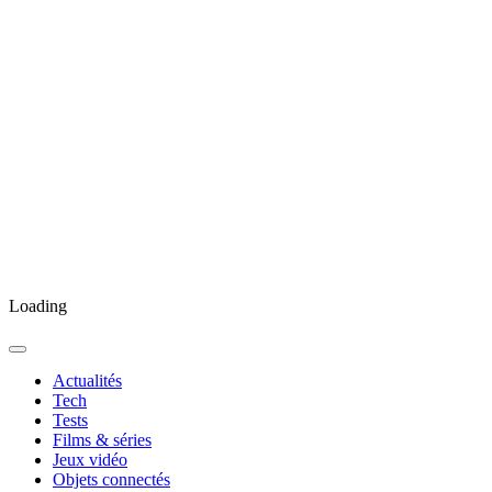
Loading
Actualités
Tech
Tests
Films & séries
Jeux vidéo
Objets connectés