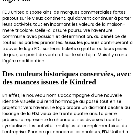
FDJ United dispose ainsi de marques commerciales fortes,
partout sur le vieux continent, qui doivent continuer à porter
leurs activités tout en incarnant les valeurs de la maison-
mère tricolore. Celle-ci assure poursuivre l’aventure
commune avec passion et détermination, au bénéfice de
toutes les parties prenantes. Aussi, les joueurs continueront à
trouver le logo FDJ sur leurs tickets à gratter ou leurs prises
de jeux, en point de vente et sur le site fdj.fr. Mais il y a une
légère modification.
Des couleurs historiques conservées, avec
des nuances issues de Kindred
En effet, le nouveau nom s’accompagne d’une nouvelle
identité visuelle qui rend hommage au passé tout en se
projetant vers l’avenir. Le logo arbore un diamant décliné du
losange de la FDJ vieux de trente quatre ans. La pierre
précieuse représente la chance et ses diverses facettes
symbolisant les activités multiples et complémentaires de
l’entreprise. Pour ce qui concerne les couleurs, FDJ United a