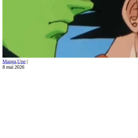
Manga
,
Une
|
8 mai 2026