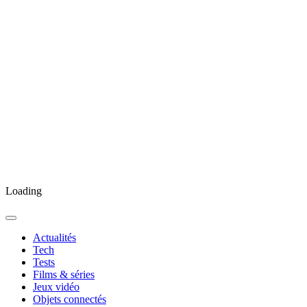
Loading
Actualités
Tech
Tests
Films & séries
Jeux vidéo
Objets connectés