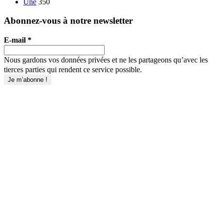
Une
350
Abonnez-vous à notre newsletter
E-mail
*
Nous gardons vos données privées et ne les partageons qu’avec les
tierces parties qui rendent ce service possible.