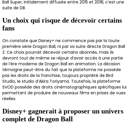
Ball Super, initialement diffusée entre 2015 et 2018, c’est une
suite de DB.
Un choix qui risque de décevoir certains
fans
On constate que Disney+ ne commence pas par la toute
première série Dragon Ball, ni par sa suite directe Dragon Ball
Z. Ce choix pourrait décevoir certains abonnés, mais ils
devront tout de même se réjouir d’avoir accès à une partie
de l’ère moderne de Dragon Ball en animation. La décision
témoigne peut-être du fait que la plateforme ne possède
pas les droits de la franchise, toujours propriété de Bird
Studio, le studio d’Akira Toriyama. Toutefois, la plateforme
SVOD possède des droits cinématographiques spécifiques lui
permettant de produire de nouveaux films en prises de vues
réelles.
Disney+ gagnerait à proposer un univers
complet de Dragon Ball