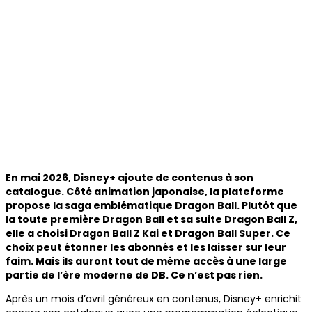
En mai 2026, Disney+ ajoute de contenus à son
catalogue. Côté animation japonaise, la plateforme
propose la saga emblématique Dragon Ball. Plutôt que
la toute première Dragon Ball et sa suite Dragon Ball Z,
elle a choisi Dragon Ball Z Kai et Dragon Ball Super. Ce
choix peut étonner les abonnés et les laisser sur leur
faim. Mais ils auront tout de même accès à une large
partie de l’ère moderne de DB. Ce n’est pas rien.
Après un mois d’avril généreux en contenus, Disney+ enrichit