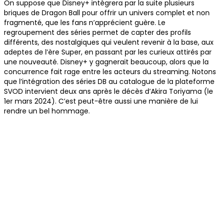
On suppose que Disney+ intègrera par la suite plusieurs
briques de Dragon Ball pour offrir un univers complet et non
fragmenté, que les fans n’apprécient guère. Le
regroupement des séries permet de capter des profils
différents, des nostalgiques qui veulent revenir à la base, aux
adeptes de l’ère Super, en passant par les curieux attirés par
une nouveauté. Disney+ y gagnerait beaucoup, alors que la
concurrence fait rage entre les acteurs du streaming. Notons
que l’intégration des séries DB au catalogue de la plateforme
SVOD intervient deux ans après le décès d’Akira Toriyama (le
1er mars 2024). C’est peut-être aussi une manière de lui
rendre un bel hommage.