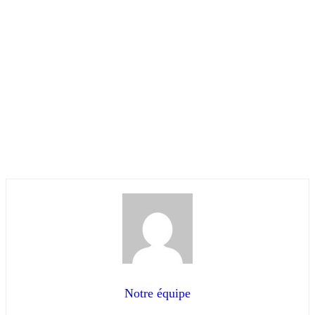
Notre équipe