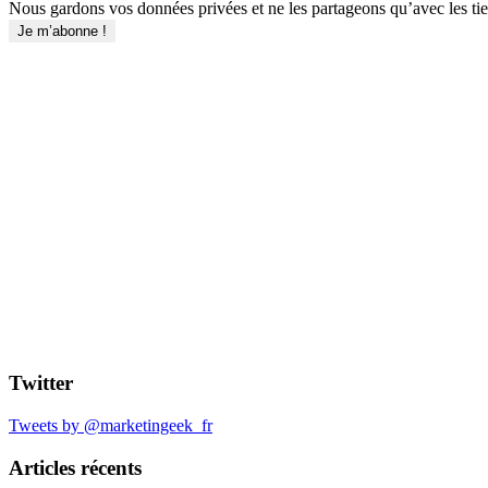
Nous gardons vos données privées et ne les partageons qu’avec les tier
Twitter
Tweets by @marketingeek_fr
Articles récents