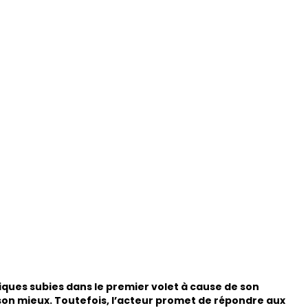
tiques subies dans le premier volet à cause de son
 son mieux. Toutefois, l’acteur promet de répondre aux