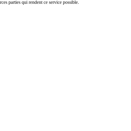
ces parties qui rendent ce service possible.