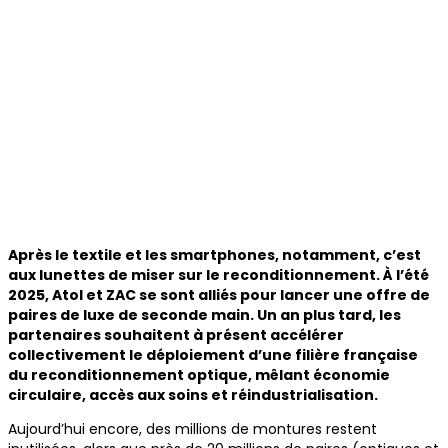
Après le textile et les smartphones, notamment, c’est
aux lunettes de miser sur le reconditionnement. À l’été
2025, Atol et ZAC se sont alliés pour lancer une offre de
paires de luxe de seconde main. Un an plus tard, les
partenaires souhaitent à présent accélérer
collectivement le déploiement d’une filière française
du reconditionnement optique, mêlant économie
circulaire, accès aux soins et réindustrialisation.
Aujourd’hui encore, des millions de montures restent