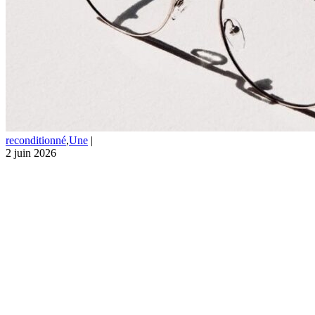
reconditionné
,
Une
|
2 juin 2026