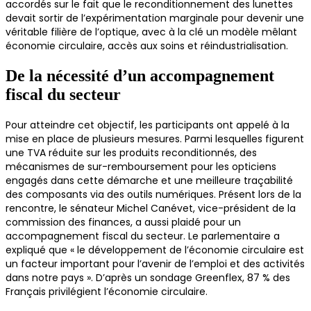
accordés sur le fait que le reconditionnement des lunettes
devait sortir de l’expérimentation marginale pour devenir une
véritable filière de l’optique, avec à la clé un modèle mêlant
économie circulaire, accès aux soins et réindustrialisation.
De la nécessité d’un accompagnement
fiscal du secteur
Pour atteindre cet objectif, les participants ont appelé à la
mise en place de plusieurs mesures. Parmi lesquelles figurent
une TVA réduite sur les produits reconditionnés, des
mécanismes de sur-remboursement pour les opticiens
engagés dans cette démarche et une meilleure traçabilité
des composants via des outils numériques. Présent lors de la
rencontre, le sénateur Michel Canévet, vice-président de la
commission des finances, a aussi plaidé pour un
accompagnement fiscal du secteur. Le parlementaire a
expliqué que « le développement de l’économie circulaire est
un facteur important pour l’avenir de l’emploi et des activités
dans notre pays ». D’après un sondage Greenflex, 87 % des
Français privilégient l’économie circulaire.