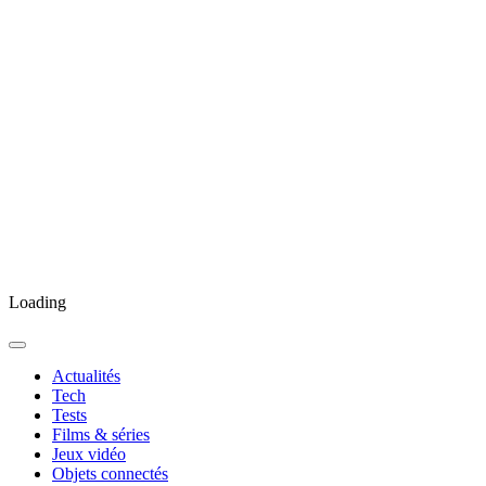
Loading
Actualités
Tech
Tests
Films & séries
Jeux vidéo
Objets connectés