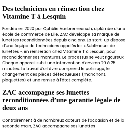
Des techniciens en réinsertion chez
Vitamine T à Lesquin
Fondée en 2020 par Ophélie Vanbremeersch, diplômée d’une
école de commerce de Lille, ZAC développe sa marque de
lunettes reconditionnées depuis cinq ans. La start-up dispose
d’une équipe de techniciens appelés les « Sublimeurs de
lunettes », en réinsertion chez Vitamine T à Lesquin, pour
reconditionner ses montures. Le processus se veut rigoureux.
Chaque appareil subit une intervention d’environ 20 à 25
minutes. Le travail d’orfèvre comprend le polissage, le
changement des pièces défectueuses (manchons,
plaquettes) et une remise à l’état complète.
ZAC accompagne ses lunettes
reconditionnées d’une garantie légale de
deux ans
Contrairement à de nombreux acteurs de l’occasion et de la
seconde main, ZAC accompagne ses lunettes