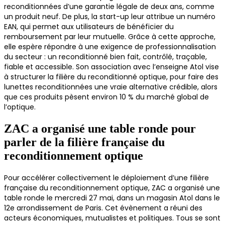
reconditionnées d’une garantie légale de deux ans, comme
un produit neuf. De plus, la start-up leur attribue un numéro
EAN, qui permet aux utilisateurs de bénéficier du
remboursement par leur mutuelle. Grâce à cette approche,
elle espère répondre à une exigence de professionnalisation
du secteur : un reconditionné bien fait, contrôlé, traçable,
fiable et accessible. Son association avec l’enseigne Atol vise
à structurer la filière du reconditionné optique, pour faire des
lunettes reconditionnées une vraie alternative crédible, alors
que ces produits pèsent environ 10 % du marché global de
l’optique.
ZAC a organisé une table ronde pour
parler de la filière française du
reconditionnement optique
Pour accélérer collectivement le déploiement d’une filière
française du reconditionnement optique, ZAC a organisé une
table ronde le mercredi 27 mai, dans un magasin Atol dans le
12e arrondissement de Paris. Cet évènement a réuni des
acteurs économiques, mutualistes et politiques. Tous se sont