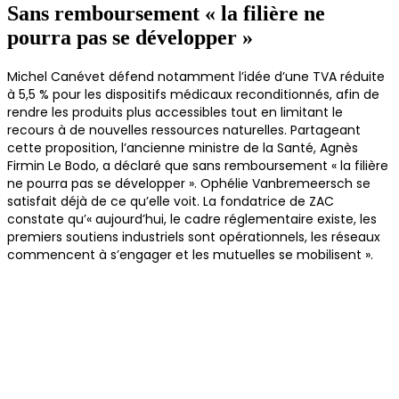
Sans remboursement « la filière ne
pourra pas se développer »
Michel Canévet défend notamment l’idée d’une TVA réduite
à 5,5 % pour les dispositifs médicaux reconditionnés, afin de
rendre les produits plus accessibles tout en limitant le
recours à de nouvelles ressources naturelles. Partageant
cette proposition, l’ancienne ministre de la Santé, Agnès
Firmin Le Bodo, a déclaré que sans remboursement « la filière
ne pourra pas se développer ». Ophélie Vanbremeersch se
satisfait déjà de ce qu’elle voit. La fondatrice de ZAC
constate qu’« aujourd’hui, le cadre réglementaire existe, les
premiers soutiens industriels sont opérationnels, les réseaux
commencent à s’engager et les mutuelles se mobilisent ».