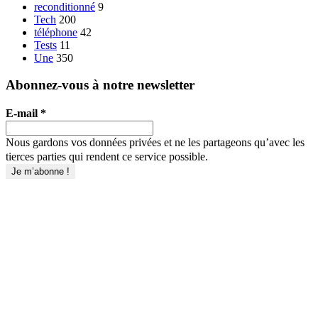
reconditionné
9
Tech
200
téléphone
42
Tests
11
Une
350
Abonnez-vous à notre newsletter
E-mail
*
Nous gardons vos données privées et ne les partageons qu’avec les
tierces parties qui rendent ce service possible.