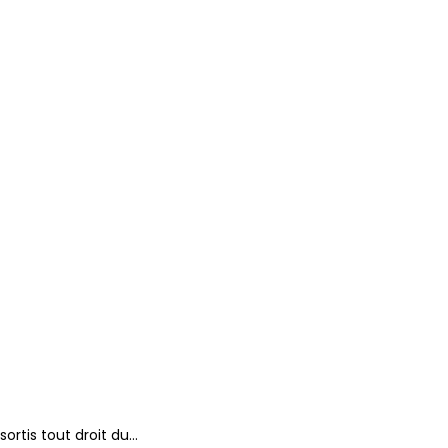
sortis tout droit du…