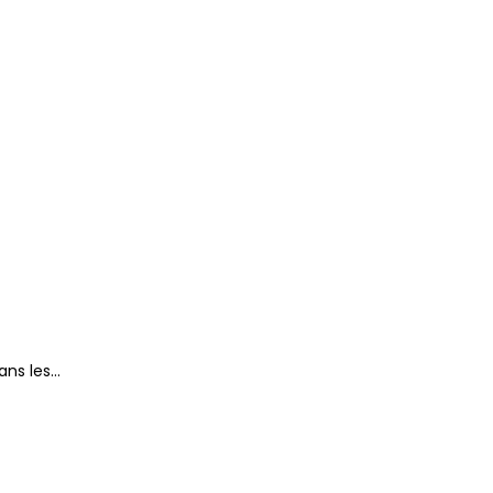
ans les…