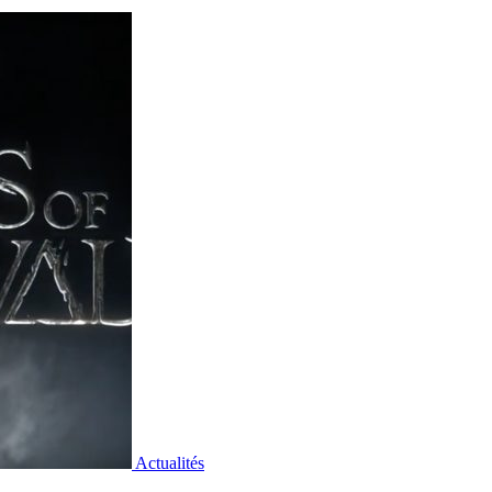
Actualités