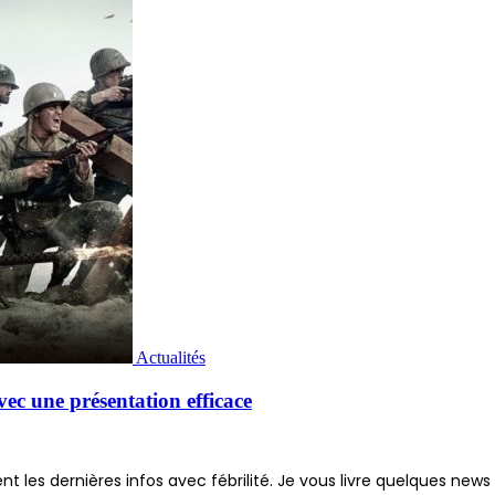
Actualités
avec une présentation efficace
nt les dernières infos avec fébrilité. Je vous livre quelques news 