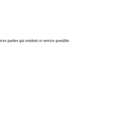
ces parties qui rendent ce service possible.