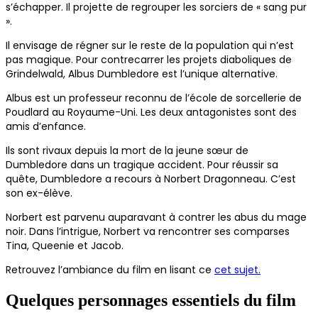
s’échapper. Il projette de regrouper les sorciers de « sang pur
».
Il envisage de régner sur le reste de la population qui n’est
pas magique. Pour contrecarrer les projets diaboliques de
Grindelwald, Albus Dumbledore est l’unique alternative.
Albus est un professeur reconnu de l’école de sorcellerie de
Poudlard au Royaume-Uni. Les deux antagonistes sont des
amis d’enfance.
Ils sont rivaux depuis la mort de la jeune sœur de
Dumbledore dans un tragique accident. Pour réussir sa
quête, Dumbledore a recours à Norbert Dragonneau. C’est
son ex-élève.
Norbert est parvenu auparavant à contrer les abus du mage
noir. Dans l’intrigue, Norbert va rencontrer ses comparses
Tina, Queenie et Jacob.
Retrouvez l’ambiance du film en lisant ce
cet sujet.
Quelques personnages essentiels du film