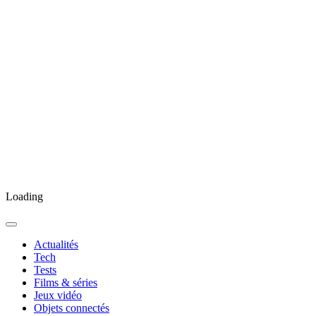
Loading
Actualités
Tech
Tests
Films & séries
Jeux vidéo
Objets connectés