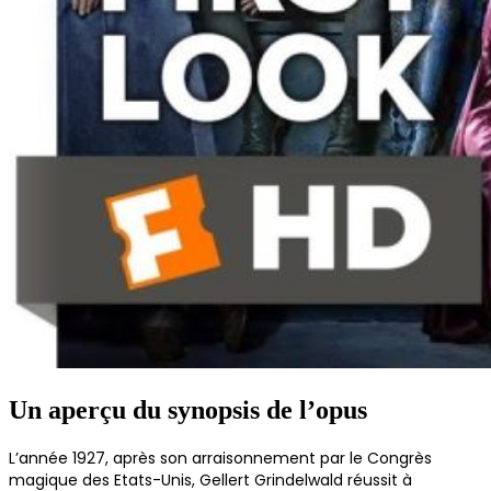
Un aperçu du synopsis de l’opus
L’année 1927, après son arraisonnement par le Congrès
magique des Etats-Unis, Gellert Grindelwald réussit à