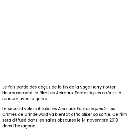
Je fais partie des déçus de la fin de la Saga Harry Potter.
Heureusement, le film Les Animaux Fantastiques a réussi à
renouer avec le genre.
Le second volet intitulé Les Animaux Fantastiques 2 : les
Crimes de Grindelwald va bientôt officialiser sa sortie. Ce film
sera diffusé dans les salles obscures le 14 novembre 2018
dans l’hexagone.