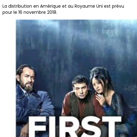
La distribution en Amérique et au Royaume Uni est prévu
pour le 16 novembre 2018.