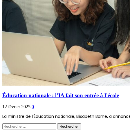
Éducation nationale : l’IA fait son entrée à l’école
12 février 2025
0
La ministre de l’Éducation nationale, Elisabeth Borne, a annonc
Rechercher :