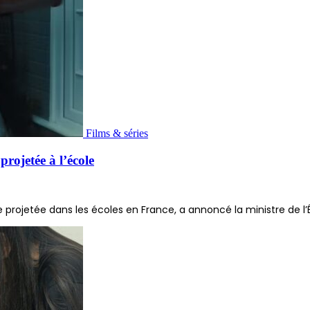
Films & séries
projetée à l’école
projetée dans les écoles en France, a annoncé la ministre de l’É