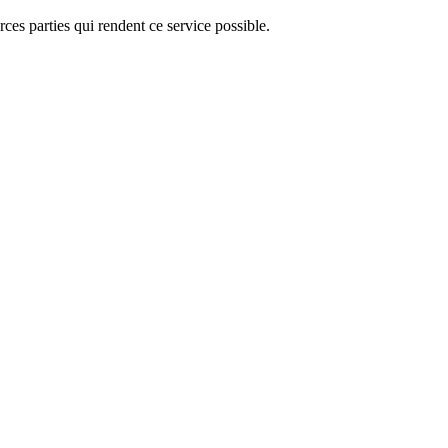
ces parties qui rendent ce service possible.