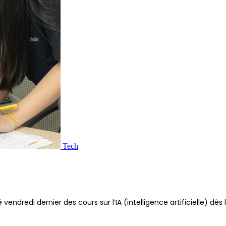
Tech
é vendredi dernier des cours sur l’IA (intelligence artificielle)