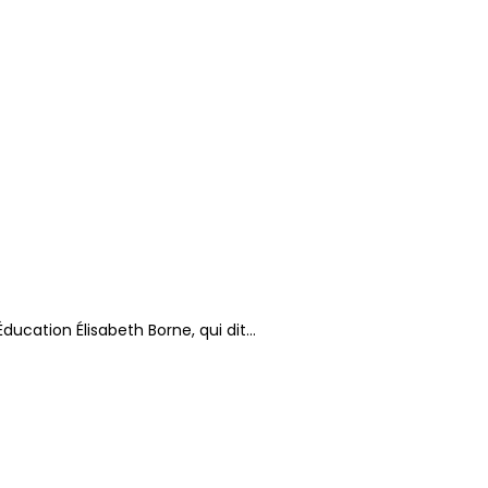
ducation Élisabeth Borne, qui dit…