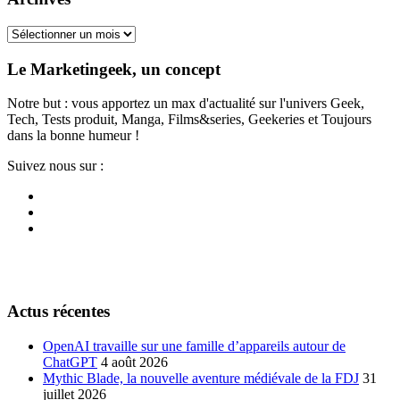
Archives
Le Marketingeek, un concept
Notre but : vous apportez un max d'actualité sur l'univers Geek,
Tech, Tests produit, Manga, Films&series, Geekeries et Toujours
dans la bonne humeur !
Suivez nous sur :
Actus récentes
OpenAI travaille sur une famille d’appareils autour de
ChatGPT
4 août 2026
Mythic Blade, la nouvelle aventure médiévale de la FDJ
31
juillet 2026