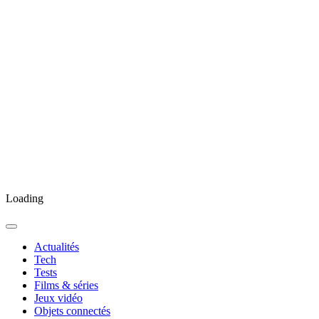
Loading
Actualités
Tech
Tests
Films & séries
Jeux vidéo
Objets connectés