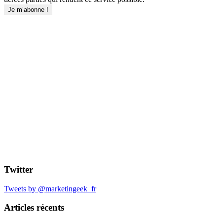
Twitter
Tweets by @marketingeek_fr
Articles récents