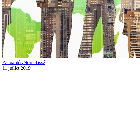
Actualités
,
Non classé
|
11 juillet 2019