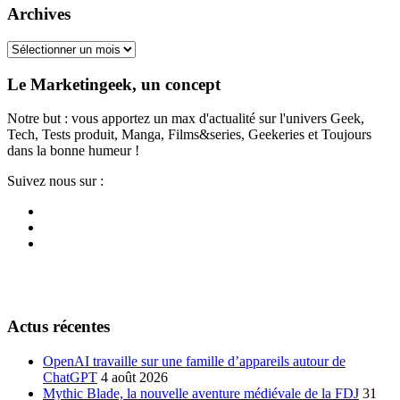
Archives
Archives
Le Marketingeek, un concept
Notre but : vous apportez un max d'actualité sur l'univers Geek,
Tech, Tests produit, Manga, Films&series, Geekeries et Toujours
dans la bonne humeur !
Suivez nous sur :
Actus récentes
OpenAI travaille sur une famille d’appareils autour de
ChatGPT
4 août 2026
Mythic Blade, la nouvelle aventure médiévale de la FDJ
31