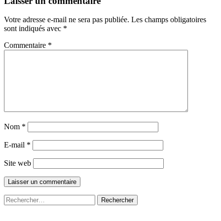
Laisser un commentaire
Votre adresse e-mail ne sera pas publiée.
Les champs obligatoires
sont indiqués avec
*
Commentaire
*
Nom
*
E-mail
*
Site web
Rechercher :