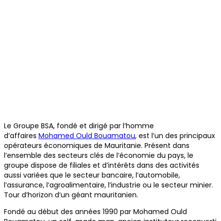
Le Groupe BSA, fondé et dirigé par l’homme
d’affaires
Mohamed Ould Bouamatou
, est l’un des principaux
opérateurs économiques de Mauritanie. Présent dans
l’ensemble des secteurs clés de l’économie du pays, le
groupe dispose de filiales et d’intérêts dans des activités
aussi variées que le secteur bancaire, l’automobile,
l’assurance, l’agroalimentaire, l’industrie ou le secteur minier.
Tour d’horizon d’un géant mauritanien.
Fondé au début des années 1990 par Mohamed Ould