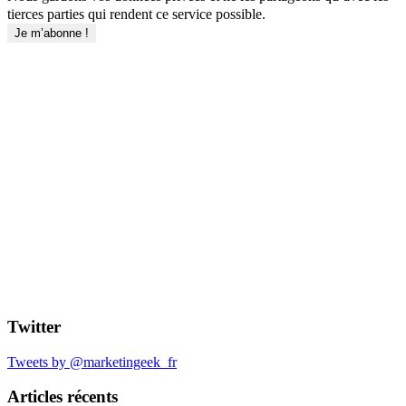
tierces parties qui rendent ce service possible.
Twitter
Tweets by @marketingeek_fr
Articles récents