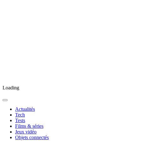
Loading
Actualités
Tech
Tests
Films & séries
Jeux vidéo
Objets connectés