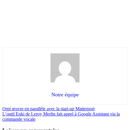
Notre équipe
Orpi œuvre en parallèle avec la start-up Matterport
L’outil Enki de Leroy Merlin fait appel à Google Assistant via la
commande vocale