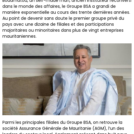
Bouamatou, un self-made man, ancien instituteur reconverti
dans le monde des affaires, le Groupe BSA a grandi de
manière exponentielle au cours des trente dernières années.
Au point de devenir sans doute le premier groupe privé du
pays avec une dizaine de filiales et des participations
majoritaires ou minoritaires dans plus de vingt entreprises
mauritaniennes.
Parmi les principales filiales du Groupe BSA, on retrouve la
société Assurance Générale de Mauritanie (AGM), l’un des