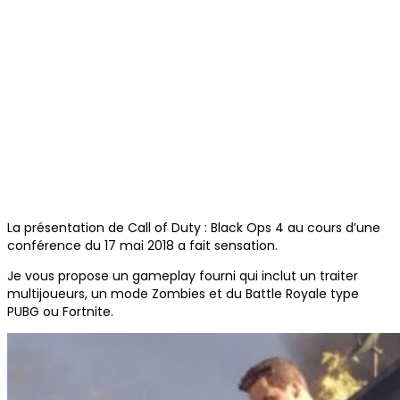
La présentation de Call of Duty : Black Ops 4 au cours d’une
conférence du 17 mai 2018 a fait sensation.
Je vous propose un gameplay fourni qui inclut un traiter
multijoueurs, un mode Zombies et du Battle Royale type
PUBG ou Fortnite.