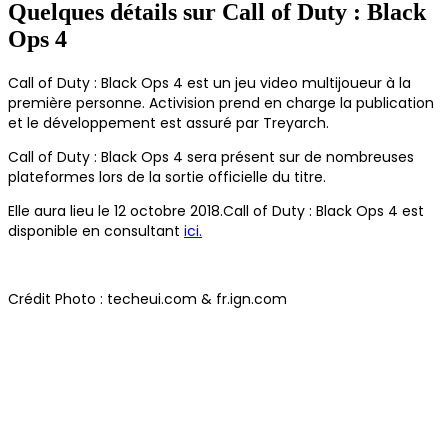
Quelques détails sur Call of Duty : Black
Ops 4
Call of Duty : Black Ops 4 est un jeu video multijoueur à la
première personne. Activision prend en charge la publication
et le développement est assuré par Treyarch.
Call of Duty : Black Ops 4 sera présent sur de nombreuses
plateformes lors de la sortie officielle du titre.
Elle aura lieu le 12 octobre 2018.Call of Duty : Black Ops 4 est
disponible en consultant
ici.
Crédit Photo : techeui.com & fr.ign.com