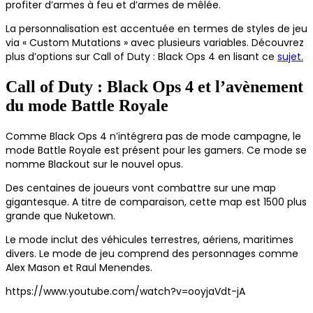
profiter d’armes à feu et d’armes de mêlée.
La personnalisation est accentuée en termes de styles de jeu
via « Custom Mutations » avec plusieurs variables. Découvrez
plus d’options sur Call of Duty : Black Ops 4 en lisant ce
sujet.
Call of Duty : Black Ops 4 et l’avènement
du mode Battle Royale
Comme Black Ops 4 n’intégrera pas de mode campagne, le
mode Battle Royale est présent pour les gamers. Ce mode se
nomme Blackout sur le nouvel opus.
Des centaines de joueurs vont combattre sur une map
gigantesque. A titre de comparaison, cette map est 1500 plus
grande que Nuketown.
Le mode inclut des véhicules terrestres, aériens, maritimes
divers. Le mode de jeu comprend des personnages comme
Alex Mason et Raul Menendes.
https://www.youtube.com/watch?v=ooyjaVdt-jA