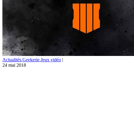
Actualités
,
Geekerie
,
Jeux vidéo
|
24 mai 2018