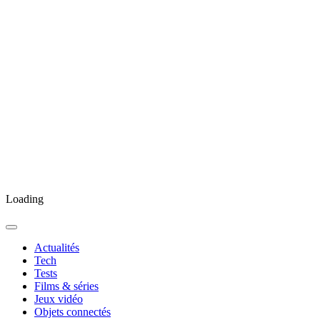
Loading
Actualités
Tech
Tests
Films & séries
Jeux vidéo
Objets connectés