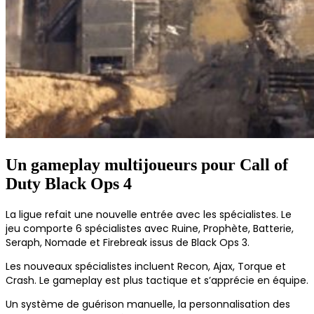
Un gameplay multijoueurs pour Call of
Duty Black Ops 4
La ligue refait une nouvelle entrée avec les spécialistes. Le
jeu comporte 6 spécialistes avec Ruine, Prophète, Batterie,
Seraph, Nomade et Firebreak issus de Black Ops 3.
Les nouveaux spécialistes incluent Recon, Ajax, Torque et
Crash. Le gameplay est plus tactique et s’apprécie en équipe.
Un système de guérison manuelle, la personnalisation des